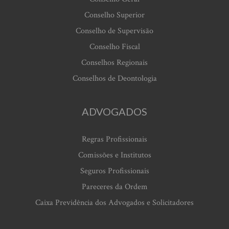
Conselho Superior
Conselho de Supervisão
Conselho Fiscal
Conselhos Regionais
Conselhos de Deontologia
ADVOGADOS
Regras Profissionais
Comissões e Institutos
Seguros Profissionais
Pareceres da Ordem
Caixa Previdência dos Advogados e Solicitadores