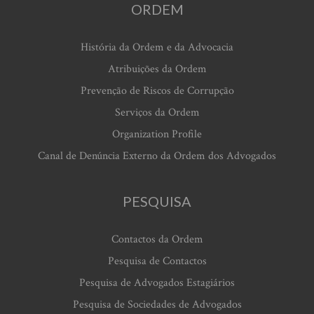
ORDEM
História da Ordem e da Advocacia
Atribuições da Ordem
Prevenção de Riscos de Corrupção
Serviços da Ordem
Organization Profile
Canal de Denúncia Externo da Ordem dos Advogados
PESQUISA
Contactos da Ordem
Pesquisa de Contactos
Pesquisa de Advogados Estagiários
Pesquisa de Sociedades de Advogados