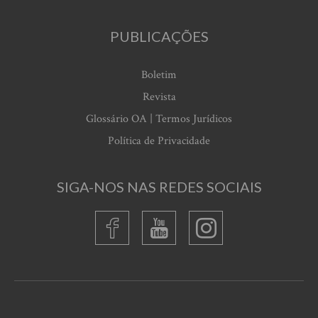
PUBLICAÇÕES
Boletim
Revista
Glossário OA | Termos Jurídicos
Política de Privacidade
SIGA-NOS NAS REDES SOCIAIS