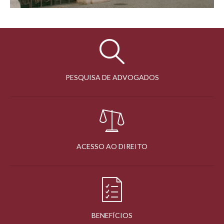
PESQUISA DE ADVOGADOS
ACESSO AO DIREITO
BENEFÍCIOS