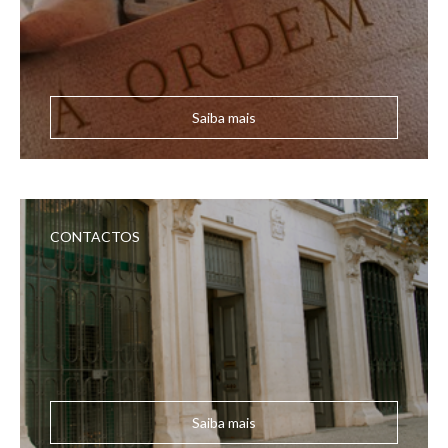
Saiba mais
CONTACTOS
Saiba mais