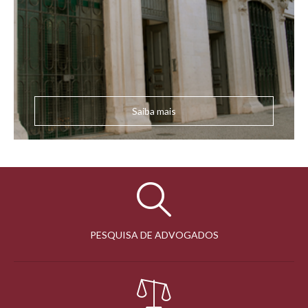
Saiba mais
PESQUISA DE ADVOGADOS