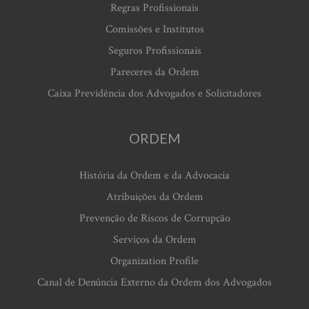
Regras Profissionais
Comissões e Institutos
Seguros Profissionais
Pareceres da Ordem
Caixa Previdência dos Advogados e Solicitadores
ORDEM
História da Ordem e da Advocacia
Atribuições da Ordem
Prevenção de Riscos de Corrupção
Serviços da Ordem
Organization Profile
Canal de Denúncia Externo da Ordem dos Advogados