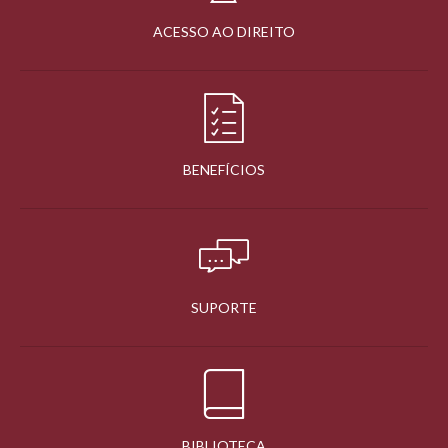
ACESSO AO DIREITO
BENEFÍCIOS
SUPORTE
BIBLIOTECA