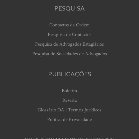
PESQUISA
Contactos da Ordem
Pesquisa de Contactos
Pesquisa de Advogados Estagiários
Pesquisa de Sociedades de Advogados
PUBLICAÇÕES
Boletim
Revista
Glossário OA | Termos Jurídicos
Política de Privacidade