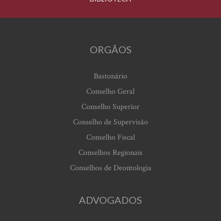
ORGÃOS
Bastonário
Conselho Geral
Conselho Superior
Conselho de Supervisão
Conselho Fiscal
Conselhos Regionais
Conselhos de Deontologia
ADVOGADOS