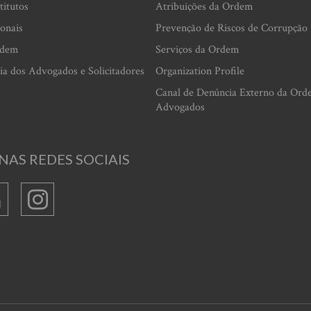
titutos
Atribuições da Ordem
ionais
Prevenção de Riscos de Corrupção
rdem
Serviços da Ordem
ia dos Advogados e Solicitadores
Organization Profile
Canal de Denúncia Externo da Ord
Advogados
NAS REDES SOCIAIS