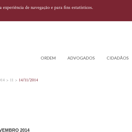
experiência de navegação e para fins estatísticos.
ORDEM
ADVOGADOS
CIDADÃOS
014
11
14/11/2014
NOVEMBRO 2014