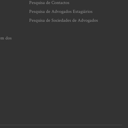
Pesquisa de Contactos
Pesquisa de Advogados Estagiários
Pesquisa de Sociedades de Advogados
em dos