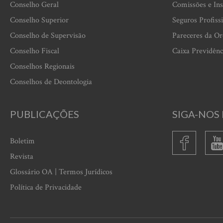
Conselho Geral
Comissões e Ins
Conselho Superior
Seguros Profiss
Conselho de Supervisão
Pareceres da O
Conselho Fiscal
Caixa Previdênc
Conselhos Regionais
Conselhos de Deontologia
PUBLICAÇÕES
SIGA-NOS 
Boletim
Revista
Glossário OA | Termos Jurídicos
Política de Privacidade