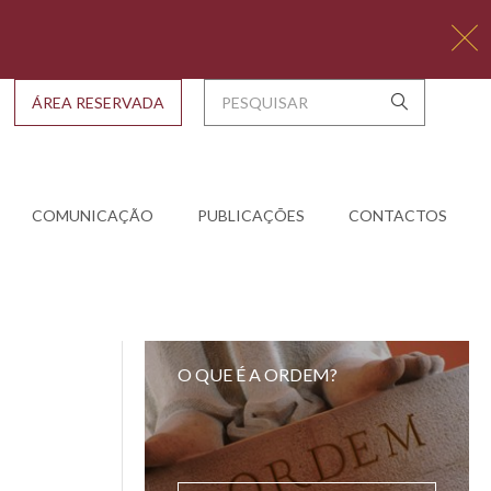
ÁREA RESERVADA
COMUNICAÇÃO
PUBLICAÇÕES
CONTACTOS
O QUE É A ORDEM?