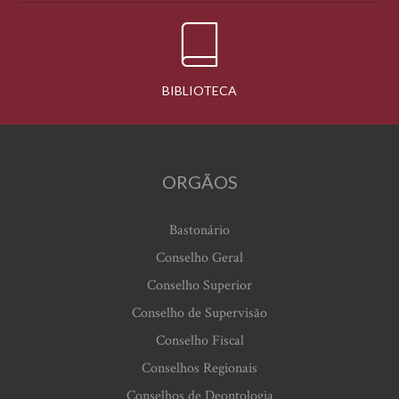
BIBLIOTECA
ORGÃOS
Bastonário
Conselho Geral
Conselho Superior
Conselho de Supervisão
Conselho Fiscal
Conselhos Regionais
Conselhos de Deontologia