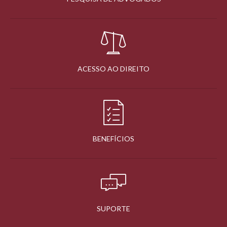
ACESSO AO DIREITO
BENEFÍCIOS
SUPORTE