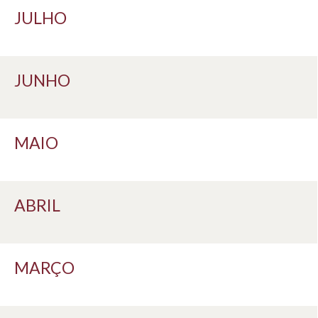
JULHO
JUNHO
MAIO
ABRIL
MARÇO