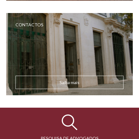
CONTACTOS
Saiba mais
PESQUISA DE ADVOGADOS