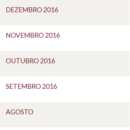
DEZEMBRO 2016
NOVEMBRO 2016
OUTUBRO 2016
SETEMBRO 2016
AGOSTO