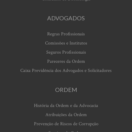
ADVOGADOS
Regras Profissionais
Comissões e Institutos
Seguros Profissionais
Pareceres da Ordem
Caixa Previdência dos Advogados e Solicitadores
ORDEM
História da Ordem e da Advocacia
Atribuições da Ordem
Prevenção de Riscos de Corrupção