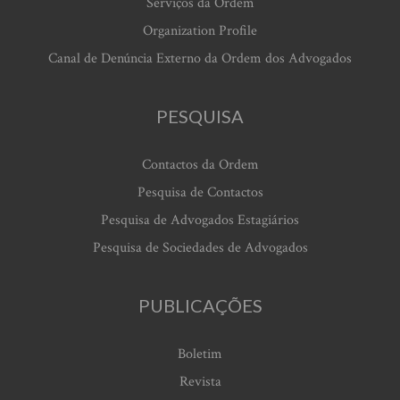
Serviços da Ordem
Organization Profile
Canal de Denúncia Externo da Ordem dos Advogados
PESQUISA
Contactos da Ordem
Pesquisa de Contactos
Pesquisa de Advogados Estagiários
Pesquisa de Sociedades de Advogados
PUBLICAÇÕES
Boletim
Revista