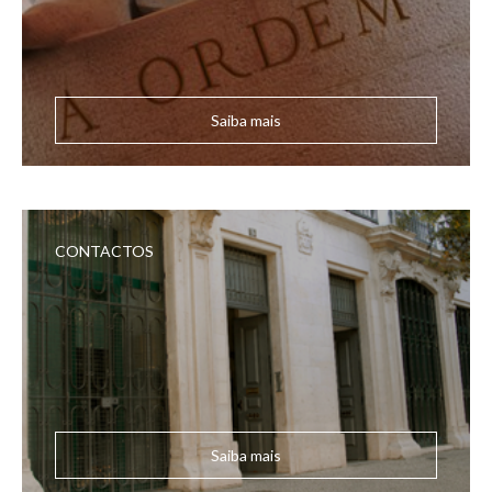
Saiba mais
CONTACTOS
Saiba mais