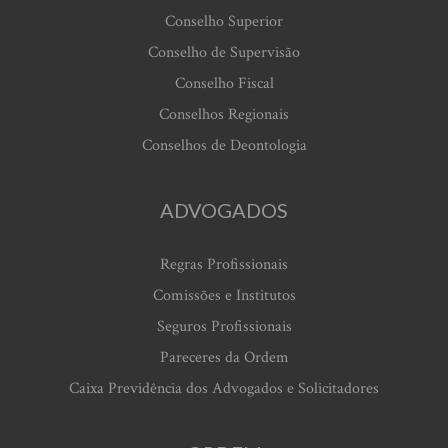
Conselho Superior
Conselho de Supervisão
Conselho Fiscal
Conselhos Regionais
Conselhos de Deontologia
ADVOGADOS
Regras Profissionais
Comissões e Institutos
Seguros Profissionais
Pareceres da Ordem
Caixa Previdência dos Advogados e Solicitadores