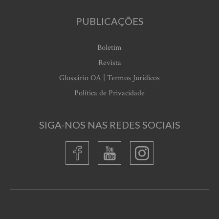
PUBLICAÇÕES
Boletim
Revista
Glossário OA | Termos Jurídicos
Política de Privacidade
SIGA-NOS NAS REDES SOCIAIS