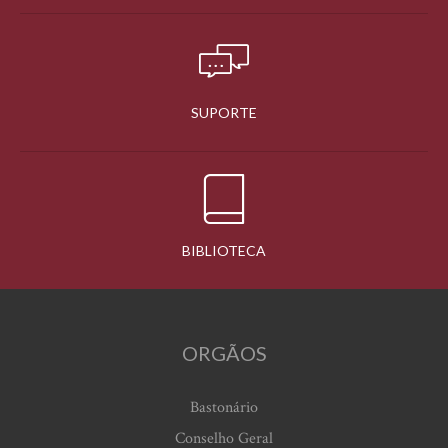
SUPORTE
BIBLIOTECA
ORGÃOS
Bastonário
Conselho Geral