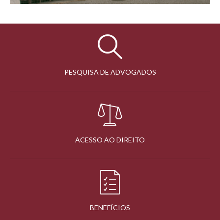
PESQUISA DE ADVOGADOS
ACESSO AO DIREITO
BENEFÍCIOS