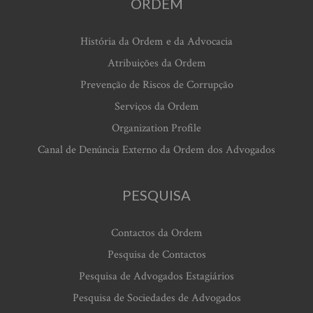
ORDEM
História da Ordem e da Advocacia
Atribuições da Ordem
Prevenção de Riscos de Corrupção
Serviços da Ordem
Organization Profile
Canal de Denúncia Externo da Ordem dos Advogados
PESQUISA
Contactos da Ordem
Pesquisa de Contactos
Pesquisa de Advogados Estagiários
Pesquisa de Sociedades de Advogados