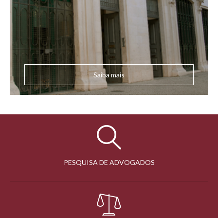
Saiba mais
PESQUISA DE ADVOGADOS