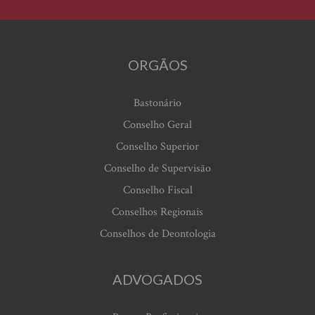
ORGÃOS
Bastonário
Conselho Geral
Conselho Superior
Conselho de Supervisão
Conselho Fiscal
Conselhos Regionais
Conselhos de Deontologia
ADVOGADOS