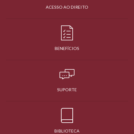
ACESSO AO DIREITO
BENEFÍCIOS
SUPORTE
BIBLIOTECA