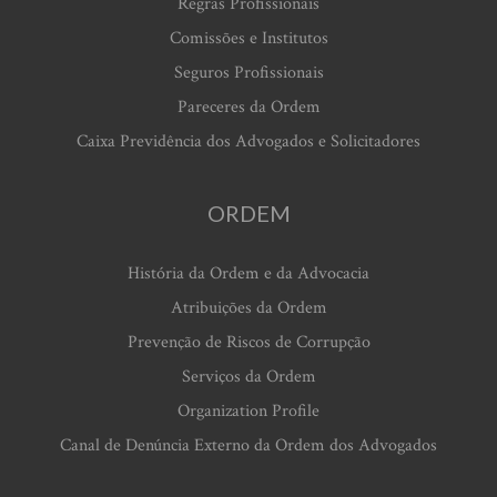
Regras Profissionais
Comissões e Institutos
Seguros Profissionais
Pareceres da Ordem
Caixa Previdência dos Advogados e Solicitadores
ORDEM
História da Ordem e da Advocacia
Atribuições da Ordem
Prevenção de Riscos de Corrupção
Serviços da Ordem
Organization Profile
Canal de Denúncia Externo da Ordem dos Advogados