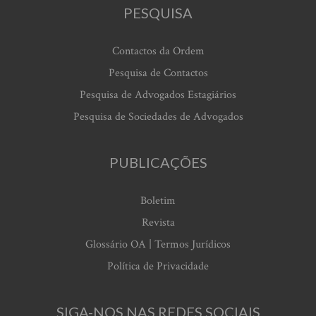
PESQUISA
Contactos da Ordem
Pesquisa de Contactos
Pesquisa de Advogados Estagiários
Pesquisa de Sociedades de Advogados
PUBLICAÇÕES
Boletim
Revista
Glossário OA | Termos Jurídicos
Política de Privacidade
SIGA-NOS NAS REDES SOCIAIS