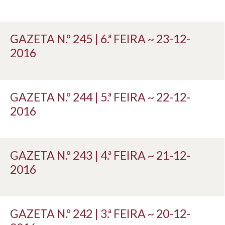
GAZETA N.º 245 | 6.ª FEIRA ~ 23-12-
2016
GAZETA N.º 244 | 5.ª FEIRA ~ 22-12-
2016
GAZETA N.º 243 | 4.ª FEIRA ~ 21-12-
2016
GAZETA N.º 242 | 3.ª FEIRA ~ 20-12-