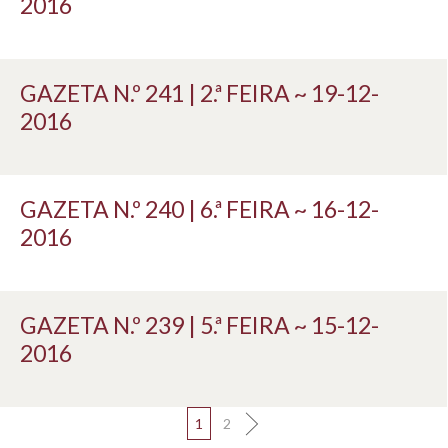
2016
GAZETA N.º 241 | 2.ª FEIRA ~ 19-12-
2016
GAZETA N.º 240 | 6.ª FEIRA ~ 16-12-
2016
GAZETA N.º 239 | 5.ª FEIRA ~ 15-12-
2016
1
2