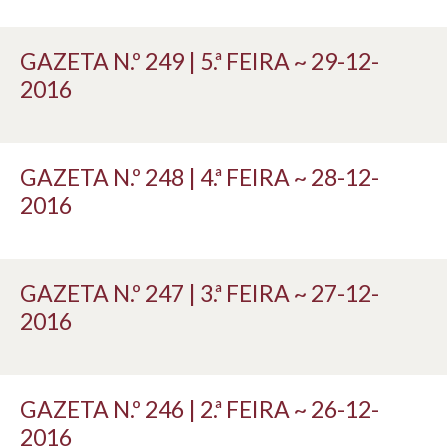
GAZETA N.º 249 | 5.ª FEIRA ~ 29-12-
2016
GAZETA N.º 248 | 4.ª FEIRA ~ 28-12-
2016
GAZETA N.º 247 | 3.ª FEIRA ~ 27-12-
2016
GAZETA N.º 246 | 2.ª FEIRA ~ 26-12-
2016