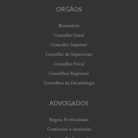
ORGÃOS
Bastonário
Conselho Geral
Conselho Superior
Conselho de Supervisão
Conselho Fiscal
Conselhos Regionais
Conselhos de Deontologia
ADVOGADOS
Regras Profissionais
Comissões e Institutos