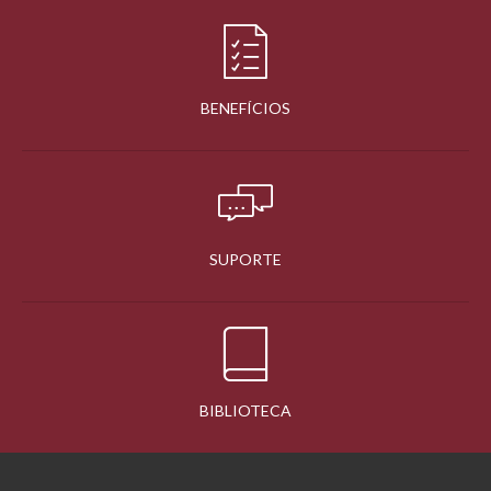
BENEFÍCIOS
SUPORTE
BIBLIOTECA