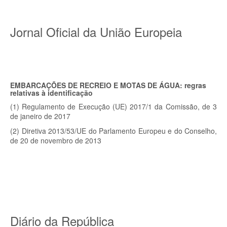
Jornal Oficial da União Europeia
EMBARCAÇÕES DE RECREIO E MOTAS DE ÁGUA: regras
relativas à identificação
(1) Regulamento de Execução (UE) 2017/1 da Comissão, de 3
de janeiro de 2017
(2) Diretiva 2013/53/UE do Parlamento Europeu e do Conselho,
de 20 de novembro de 2013
Diário da República