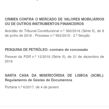
CRIMES CONTRA O MERCADO DE VALORES MOBILIÁRIOS
OU DE OUTROS INSTRUMENTOS FINANCEIROS
Acórdão do
Tribunal Constitucional
n.º 360/2016 (Série II), de 8
de junho de 2016 - Processo n.º 563/2015 - 2.ª Secção
PESQUISA DE PETRÓLEO: contrato de concessão
Parecer da
PGR
n.º 12/2016 (Série II), de 21 de dezembro de
2016
SANTA CASA DA MISERICÓRDIA DE LISBOA (SCML):
Regulamento de Gestão de Documentos
Portaria n.º 6/2017, de 4 de janeiro