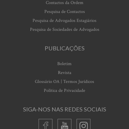
Contactos da Ordem
Pesquisa de Contactos
Pesquisa de Advogados Estagiários
Pesquisa de Sociedades de Advogados
PUBLICAÇÕES
Boletim
Revista
Glossário OA | Termos Jurídicos
Política de Privacidade
SIGA-NOS NAS REDES SOCIAIS