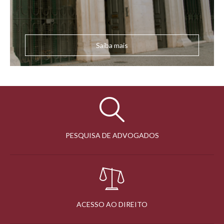
Saiba mais
PESQUISA DE ADVOGADOS
ACESSO AO DIREITO