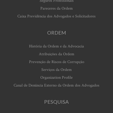
Seguros Profissionais
Pareceres da Ordem
Caixa Previdência dos Advogados e Solicitadores
ORDEM
História da Ordem e da Advocacia
Atribuições da Ordem
Prevenção de Riscos de Corrupção
Serviços da Ordem
Organization Profile
Canal de Denúncia Externo da Ordem dos Advogados
PESQUISA