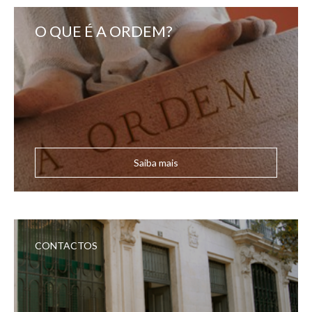
O QUE É A ORDEM?
Saiba mais
CONTACTOS