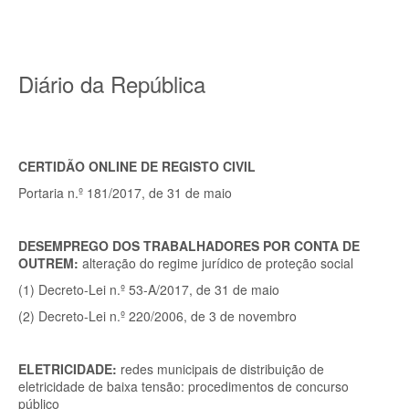
Diário da República
CERTIDÃO ONLINE DE REGISTO CIVIL
Portaria n.º 181/2017, de 31 de maio
DESEMPREGO DOS TRABALHADORES POR CONTA DE
OUTREM:
alteração do regime jurídico de proteção social
(1) Decreto-Lei n.º 53-A/2017, de 31 de maio
(2) Decreto-Lei n.º 220/2006, de 3 de novembro
ELETRICIDADE:
redes municipais de distribuição de
eletricidade de baixa tensão: procedimentos de concurso
público