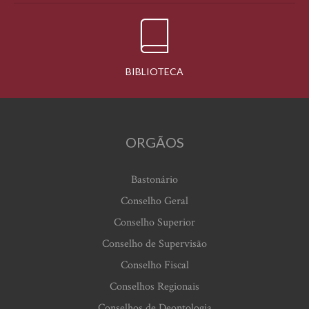
BIBLIOTECA
ORGÃOS
Bastonário
Conselho Geral
Conselho Superior
Conselho de Supervisão
Conselho Fiscal
Conselhos Regionais
Conselhos de Deontologia