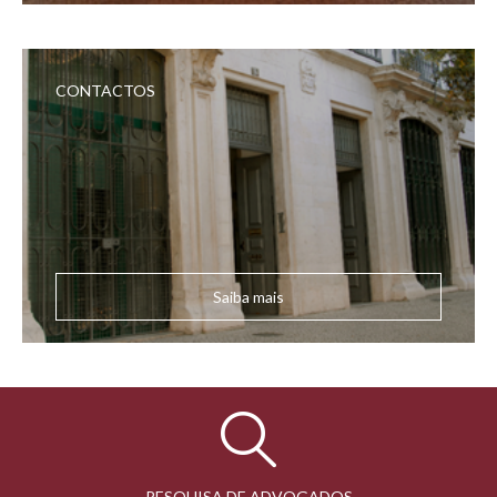
CONTACTOS
Saiba mais
PESQUISA DE ADVOGADOS