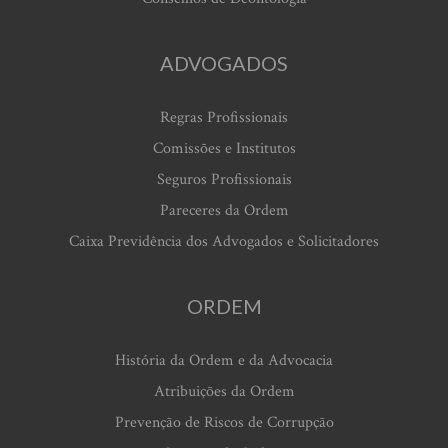
ADVOGADOS
Regras Profissionais
Comissões e Institutos
Seguros Profissionais
Pareceres da Ordem
Caixa Previdência dos Advogados e Solicitadores
ORDEM
História da Ordem e da Advocacia
Atribuições da Ordem
Prevenção de Riscos de Corrupção