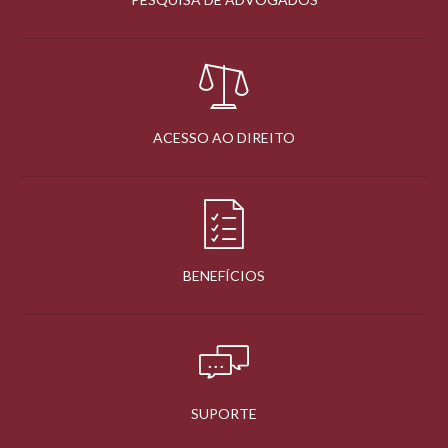
ACESSO AO DIREITO
BENEFÍCIOS
SUPORTE