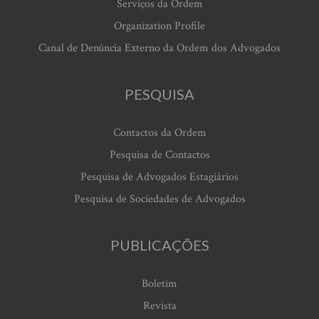
Serviços da Ordem
Organization Profile
Canal de Denúncia Externo da Ordem dos Advogados
PESQUISA
Contactos da Ordem
Pesquisa de Contactos
Pesquisa de Advogados Estagiários
Pesquisa de Sociedades de Advogados
PUBLICAÇÕES
Boletim
Revista