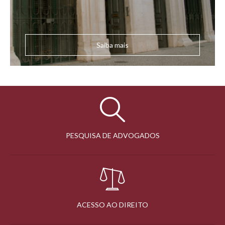
Saiba mais
PESQUISA DE ADVOGADOS
ACESSO AO DIREITO