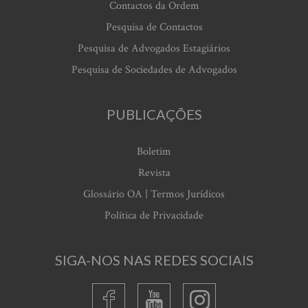
Contactos da Ordem
Pesquisa de Contactos
Pesquisa de Advogados Estagiários
Pesquisa de Sociedades de Advogados
PUBLICAÇÕES
Boletim
Revista
Glossário OA | Termos Jurídicos
Política de Privacidade
SIGA-NOS NAS REDES SOCIAIS