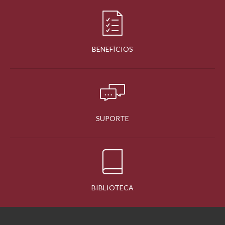
BENEFÍCIOS
SUPORTE
BIBLIOTECA