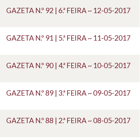
GAZETA N.º 92 | 6.ª FEIRA ~ 12-05-2017
GAZETA N.º 91 | 5.ª FEIRA ~ 11-05-2017
GAZETA N.º 90 | 4.ª FEIRA ~ 10-05-2017
GAZETA N.º 89 | 3.ª FEIRA ~ 09-05-2017
GAZETA N.º 88 | 2.ª FEIRA ~ 08-05-2017