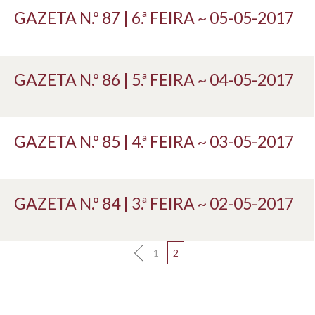
GAZETA N.º 87 | 6.ª FEIRA ~ 05-05-2017
GAZETA N.º 86 | 5.ª FEIRA ~ 04-05-2017
GAZETA N.º 85 | 4.ª FEIRA ~ 03-05-2017
GAZETA N.º 84 | 3.ª FEIRA ~ 02-05-2017
1
2