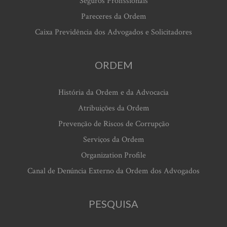
Seguros Profissionais
Pareceres da Ordem
Caixa Previdência dos Advogados e Solicitadores
ORDEM
História da Ordem e da Advocacia
Atribuições da Ordem
Prevenção de Riscos de Corrupção
Serviços da Ordem
Organization Profile
Canal de Denúncia Externo da Ordem dos Advogados
PESQUISA