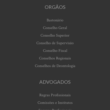
ORGÃOS
Bastonário
Conselho Geral
Conselho Superior
Conselho de Supervisão
Conselho Fiscal
Conselhos Regionais
Conselhos de Deontologia
ADVOGADOS
Regras Profissionais
Comissões e Institutos