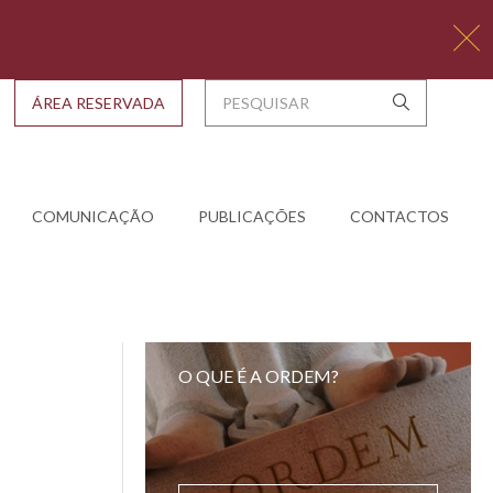
ÁREA RESERVADA
COMUNICAÇÃO
PUBLICAÇÕES
CONTACTOS
O QUE É A ORDEM?