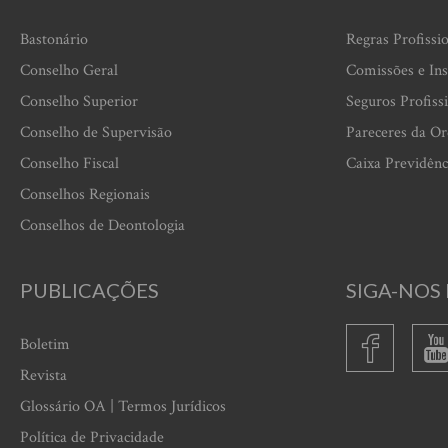
Bastonário
Regras Profissi
Conselho Geral
Comissões e Ins
Conselho Superior
Seguros Profiss
Conselho de Supervisão
Pareceres da O
Conselho Fiscal
Caixa Previdênc
Conselhos Regionais
Conselhos de Deontologia
PUBLICAÇÕES
SIGA-NOS 
Boletim
Revista
Glossário OA | Termos Jurídicos
Política de Privacidade