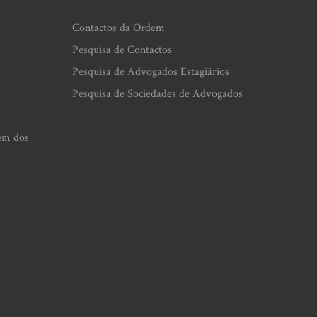
Contactos da Ordem
Pesquisa de Contactos
Pesquisa de Advogados Estagiários
Pesquisa de Sociedades de Advogados
em dos