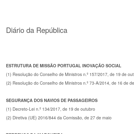
Diário da República
ESTRUTURA DE MISSÃO PORTUGAL INOVAÇÃO SOCIAL
(1) Resolução do Conselho de Ministros n.º 157/2017, de 19 de ou
(2) Resolução do Conselho de Ministros n.º 73-A/2014, de 16 de 
SEGURANÇA DOS NAVIOS DE PASSAGEIROS
(1) Decreto-Lei n.º 134/2017, de 19 de outubro
(2) Diretiva (UE) 2016/844 da Comissão, de 27 de maio