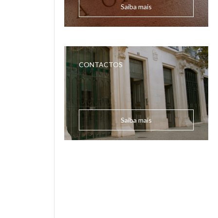
Saiba mais
CONTACTOS
Saiba mais