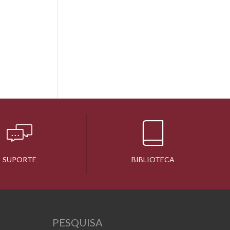
SUPORTE
BIBLIOTECA
PESQUISA