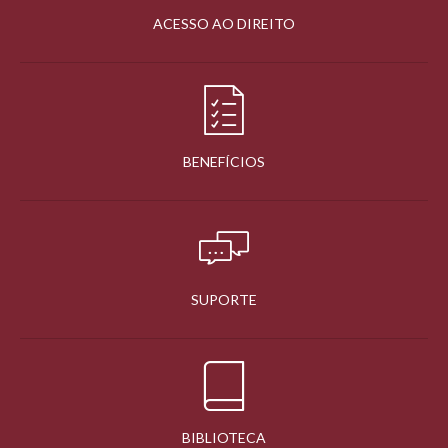
ACESSO AO DIREITO
BENEFÍCIOS
SUPORTE
BIBLIOTECA