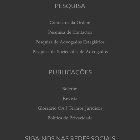
PESQUISA
Contactos da Ordem
Pesquisa de Contactos
Pesquisa de Advogados Estagiários
Pesquisa de Sociedades de Advogados
PUBLICAÇÕES
Boletim
Revista
Glossário OA | Termos Jurídicos
Política de Privacidade
SIGA-NOS NAS REDES SOCIAIS