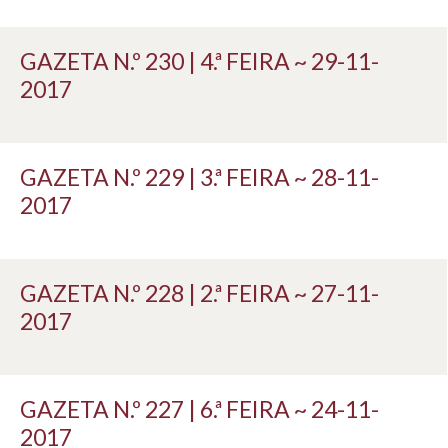
GAZETA N.º 230 | 4.ª FEIRA ~ 29-11-
2017
GAZETA N.º 229 | 3.ª FEIRA ~ 28-11-
2017
GAZETA N.º 228 | 2.ª FEIRA ~ 27-11-
2017
GAZETA N.º 227 | 6.ª FEIRA ~ 24-11-
2017