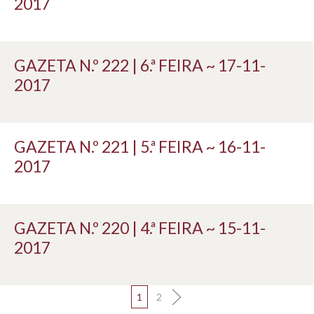
2017
GAZETA N.º 222 | 6.ª FEIRA ~ 17-11-
2017
GAZETA N.º 221 | 5.ª FEIRA ~ 16-11-
2017
GAZETA N.º 220 | 4.ª FEIRA ~ 15-11-
2017
1
2