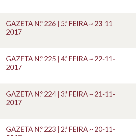
GAZETA N.º 226 | 5.ª FEIRA ~ 23-11-
2017
GAZETA N.º 225 | 4.ª FEIRA ~ 22-11-
2017
GAZETA N.º 224 | 3.ª FEIRA ~ 21-11-
2017
GAZETA N.º 223 | 2.ª FEIRA ~ 20-11-