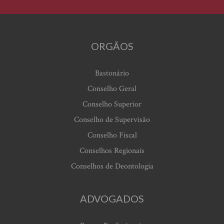
ORGÃOS
Bastonário
Conselho Geral
Conselho Superior
Conselho de Supervisão
Conselho Fiscal
Conselhos Regionais
Conselhos de Deontologia
ADVOGADOS