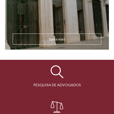
Saiba mais
PESQUISA DE ADVOGADOS