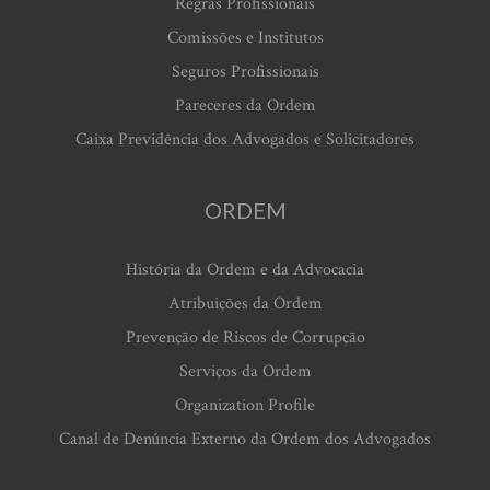
Regras Profissionais
Comissões e Institutos
Seguros Profissionais
Pareceres da Ordem
Caixa Previdência dos Advogados e Solicitadores
ORDEM
História da Ordem e da Advocacia
Atribuições da Ordem
Prevenção de Riscos de Corrupção
Serviços da Ordem
Organization Profile
Canal de Denúncia Externo da Ordem dos Advogados