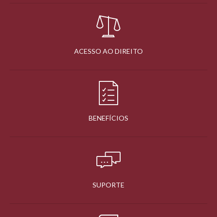
ACESSO AO DIREITO
BENEFÍCIOS
SUPORTE