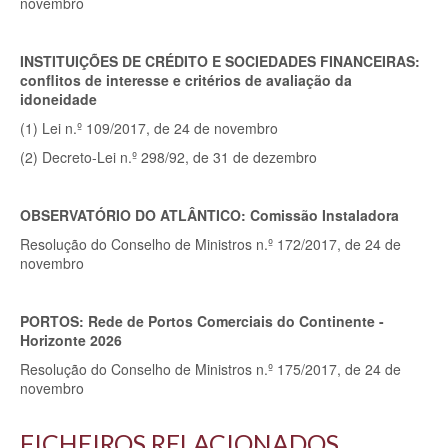
novembro
INSTITUIÇÕES DE CRÉDITO E SOCIEDADES FINANCEIRAS:
conflitos de interesse e critérios de avaliação da
idoneidade
(1) Lei n.º 109/2017, de 24 de novembro
(2) Decreto-Lei n.º 298/92, de 31 de dezembro
OBSERVATÓRIO DO ATLÂNTICO: Comissão Instaladora
Resolução do Conselho de Ministros n.º 172/2017, de 24 de
novembro
PORTOS: Rede de Portos Comerciais do Continente -
Horizonte 2026
Resolução do Conselho de Ministros n.º 175/2017, de 24 de
novembro
FICHEIROS RELACIONADOS