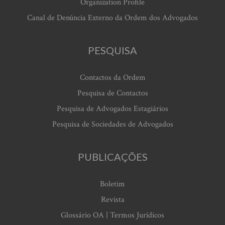
Organization Profile
Canal de Denúncia Externo da Ordem dos Advogados
PESQUISA
Contactos da Ordem
Pesquisa de Contactos
Pesquisa de Advogados Estagiários
Pesquisa de Sociedades de Advogados
PUBLICAÇÕES
Boletim
Revista
Glossário OA | Termos Jurídicos