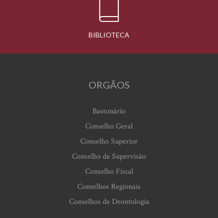
BIBLIOTECA
ORGÃOS
Bastonário
Conselho Geral
Conselho Superior
Conselho de Supervisão
Conselho Fiscal
Conselhos Regionais
Conselhos de Deontologia