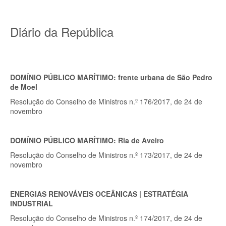
Diário da República
DOMÍNIO PÚBLICO MARÍTIMO: frente urbana de São Pedro
de Moel
Resolução do Conselho de Ministros n.º 176/2017, de 24 de
novembro
DOMÍNIO PÚBLICO MARÍTIMO: Ria de Aveiro
Resolução do Conselho de Ministros n.º 173/2017, de 24 de
novembro
ENERGIAS RENOVÁVEIS OCEÂNICAS | ESTRATÉGIA
INDUSTRIAL
Resolução do Conselho de Ministros n.º 174/2017, de 24 de