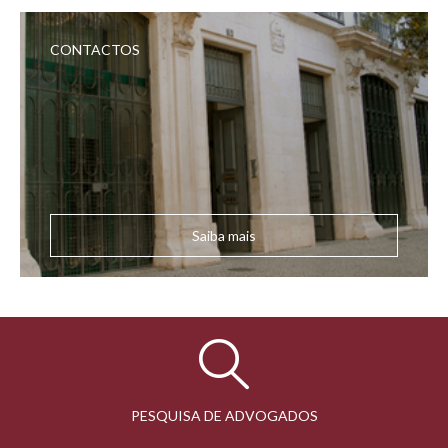
CONTACTOS
Saiba mais
PESQUISA DE ADVOGADOS