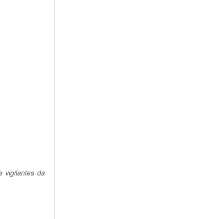
 vigilantes da