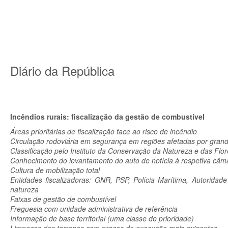
Diário da República
Incêndios rurais: fiscalização da gestão de combustível
Áreas prioritárias de fiscalização face ao risco de incêndio
Circulação rodoviária em segurança em regiões afetadas por grand
Classificação pelo Instituto da Conservação da Natureza e das Flore
Conhecimento do levantamento do auto de notícia à respetiva câm
Cultura de mobilização total
Entidades fiscalizadoras:
GNR, PSP, Polícia Marítima, Autoridade 
natureza
Faixas de gestão de combustível
Freguesia com unidade administrativa de referência
Informação de base territorial (uma classe de prioridade)