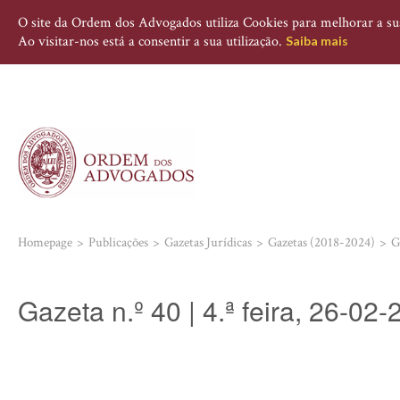
O site da Ordem dos Advogados utiliza Cookies para melhorar a sua 
Ao visitar-nos está a consentir a sua utilização.
Saiba mais
Homepage
Publicações
Gazetas Jurídicas
Gazetas (2018-2024)
G
Gazeta n.º 40 | 4.ª feira, 26-02