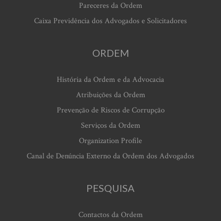
Pareceres da Ordem
Caixa Previdência dos Advogados e Solicitadores
ORDEM
História da Ordem e da Advocacia
Atribuições da Ordem
Prevenção de Riscos de Corrupção
Serviços da Ordem
Organization Profile
Canal de Denúncia Externo da Ordem dos Advogados
PESQUISA
Contactos da Ordem