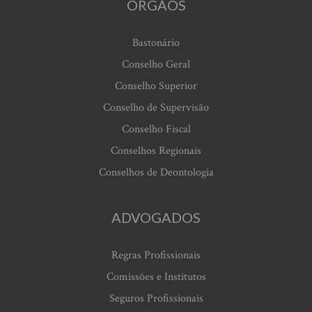
ORGÃOS
Bastonário
Conselho Geral
Conselho Superior
Conselho de Supervisão
Conselho Fiscal
Conselhos Regionais
Conselhos de Deontologia
ADVOGADOS
Regras Profissionais
Comissões e Institutos
Seguros Profissionais