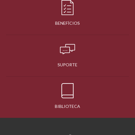
BENEFÍCIOS
SUPORTE
BIBLIOTECA