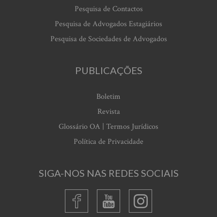
Pesquisa de Contactos
Pesquisa de Advogados Estagiários
Pesquisa de Sociedades de Advogados
PUBLICAÇÕES
Boletim
Revista
Glossário OA | Termos Jurídicos
Política de Privacidade
SIGA-NOS NAS REDES SOCIAIS