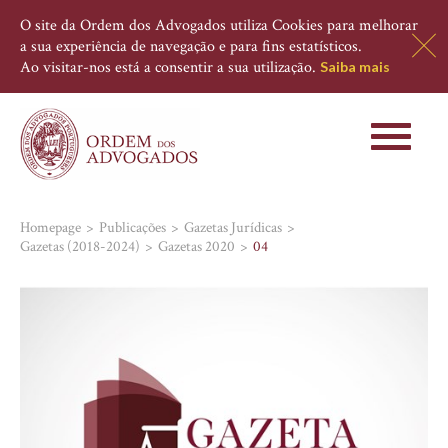
O site da Ordem dos Advogados utiliza Cookies para melhorar
a sua experiência de navegação e para fins estatísticos.
Ao visitar-nos está a consentir a sua utilização.
Saiba mais
Toggle
navigati
Homepage
Publicações
Gazetas Jurídicas
Gazetas (2018-2024)
Gazetas 2020
04