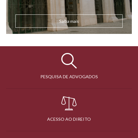
Saiba mais
PESQUISA DE ADVOGADOS
ACESSO AO DIREITO