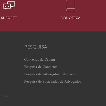
SUPORTE
BIBLIOTECA
PESQUISA
Contactos da Ordem
Pesquisa de Contactos
Pesquisa de Advogados Estagiários
Pesquisa de Sociedades de Advogados
em dos