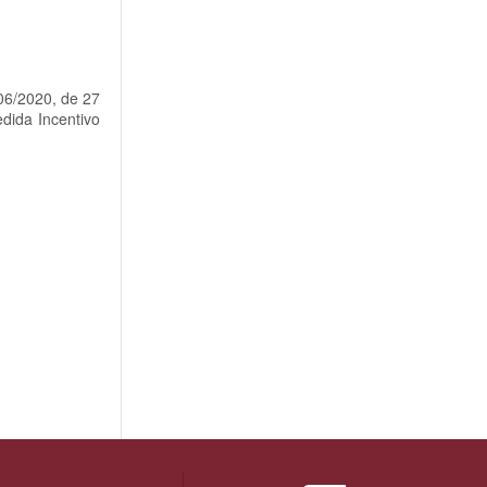
206/2020, de 27
dida Incentivo