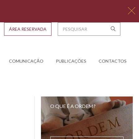
ÁREA RESERVADA
COMUNICAÇÃO
PUBLICAÇÕES
CONTACTOS
O QUE É A ORDEM?