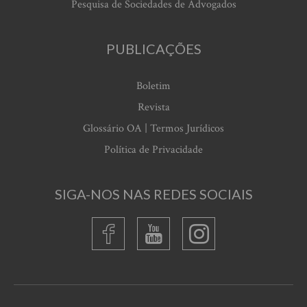
Pesquisa de Sociedades de Advogados
PUBLICAÇÕES
Boletim
Revista
Glossário OA | Termos Jurídicos
Política de Privacidade
SIGA-NOS NAS REDES SOCIAIS