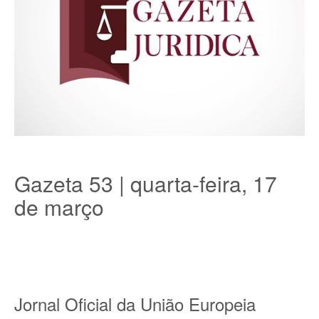
Gazeta 53 | quarta-feira, 17
de março
Jornal Oficial da União Europeia