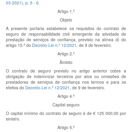
03-2021), p.
5 - 6
.
Artigo 1.º
Objeto
A presente portaria estabelece os requisitos do contrato de
seguro de responsabilidade civil emergente da atividade de
prestação de serviços de confiança, previsto na alínea d) do
artigo 15.º do
Decreto-Lei n.º 12/2021
, de 9 de fevereiro.
Artigo 2.º
Âmbito
O contrato de seguro previsto no artigo anterior cobre a
obrigação de indemnizar terceiros por atos ou omissões de
prestadores de serviços de confiança nos termos e para os
efeitos do
Decreto-Lei n.º 12/2021
, de 9 de fevereiro.
Artigo 4.º
Capital seguro
O capital mínimo do contrato de seguro é de € 125 000,00 por
sinistro.
Artigo 5.º