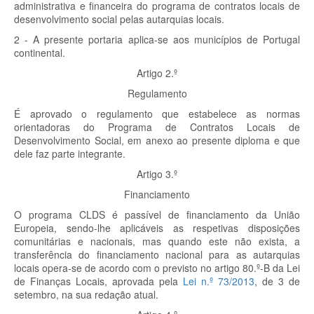
administrativa e financeira do programa de contratos locais de
desenvolvimento social pelas autarquias locais.
2 - A presente portaria aplica-se aos municípios de Portugal
continental.
Artigo 2.º
Regulamento
É aprovado o regulamento que estabelece as normas
orientadoras do Programa de Contratos Locais de
Desenvolvimento Social, em anexo ao presente diploma e que
dele faz parte integrante.
Artigo 3.º
Financiamento
O programa CLDS é passível de financiamento da União
Europeia, sendo-lhe aplicáveis as respetivas disposições
comunitárias e nacionais, mas quando este não exista, a
transferência do financiamento nacional para as autarquias
locais opera-se de acordo com o previsto no artigo 80.º-B da Lei
de Finanças Locais, aprovada pela
Lei n.º 73/2013
, de 3 de
setembro, na sua redação atual.