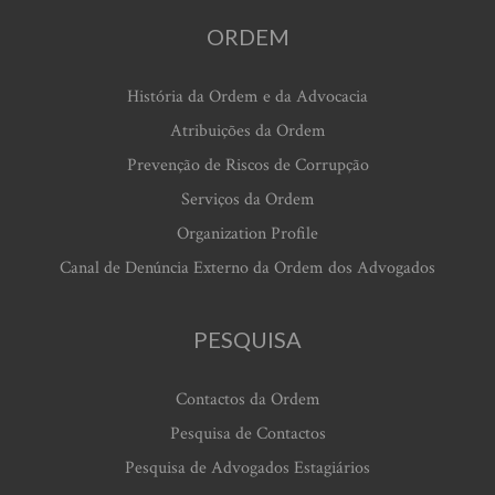
ORDEM
História da Ordem e da Advocacia
Atribuições da Ordem
Prevenção de Riscos de Corrupção
Serviços da Ordem
Organization Profile
Canal de Denúncia Externo da Ordem dos Advogados
PESQUISA
Contactos da Ordem
Pesquisa de Contactos
Pesquisa de Advogados Estagiários