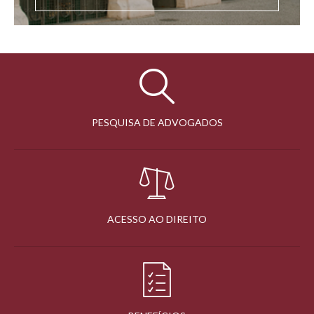
PESQUISA DE ADVOGADOS
ACESSO AO DIREITO