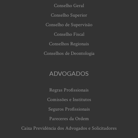
Conselho Geral
Conselho Superior
Conselho de Supervisão
Conselho Fiscal
Conselhos Regionais
Conselhos de Deontologia
ADVOGADOS
Regras Profissionais
Comissões e Institutos
Seguros Profissionais
Pareceres da Ordem
Caixa Previdência dos Advogados e Solicitadores