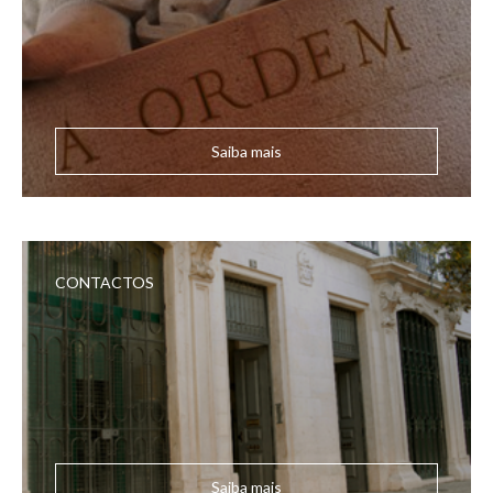
Saiba mais
CONTACTOS
Saiba mais