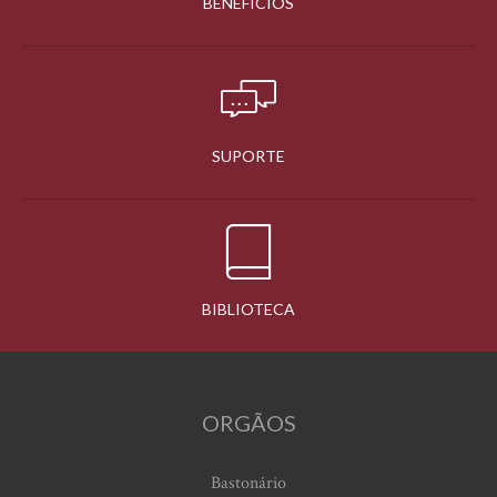
BENEFÍCIOS
SUPORTE
BIBLIOTECA
ORGÃOS
Bastonário