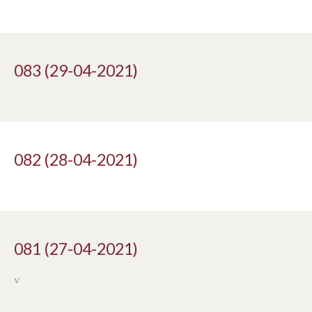
083 (29-04-2021)
082 (28-04-2021)
081 (27-04-2021)
v