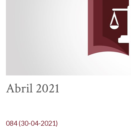
Abril 2021
084 (30-04-2021)