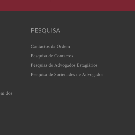
PESQUISA
Contactos da Ordem
Pesquisa de Contactos
Pesquisa de Advogados Estagiários
Pesquisa de Sociedades de Advogados
em dos