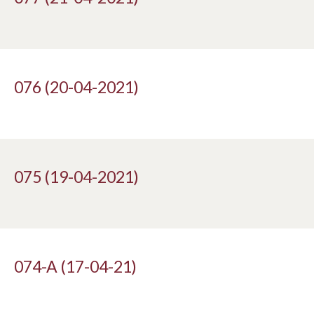
076 (20-04-2021)
075 (19-04-2021)
074-A (17-04-21)