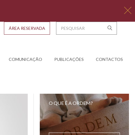
ÁREA RESERVADA
COMUNICAÇÃO
PUBLICAÇÕES
CONTACTOS
O QUE É A ORDEM?