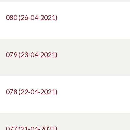
080 (26-04-2021)
079 (23-04-2021)
078 (22-04-2021)
077 (21-04-2021)