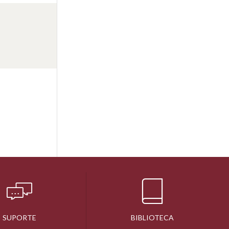
SUPORTE
BIBLIOTECA