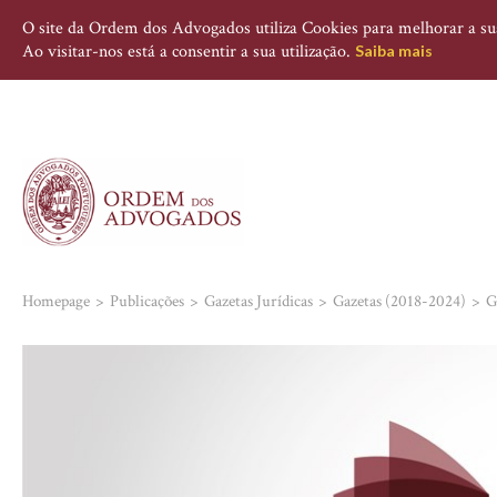
O site da Ordem dos Advogados utiliza Cookies para melhorar a sua 
Ao visitar-nos está a consentir a sua utilização.
Saiba mais
Homepage
Publicações
Gazetas Jurídicas
Gazetas (2018-2024)
G