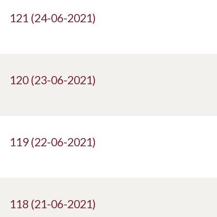
121 (24-06-2021)
120 (23-06-2021)
119 (22-06-2021)
118 (21-06-2021)