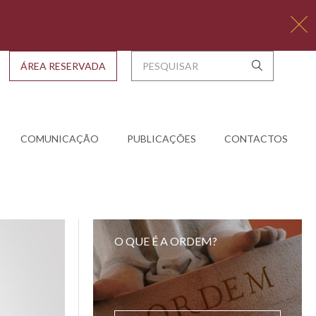
ÁREA RESERVADA
COMUNICAÇÃO
PUBLICAÇÕES
CONTACTOS
O QUE É A ORDEM?