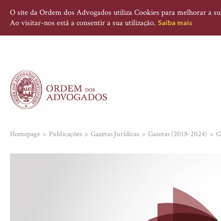
O site da Ordem dos Advogados utiliza Cookies para melhorar a sua 
Ao visitar-nos está a consentir a sua utilização.
Saiba mais
Homepage
Publicações
Gazetas Jurídicas
Gazetas (2018-2024)
G