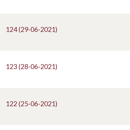
124 (29-06-2021)
123 (28-06-2021)
122 (25-06-2021)