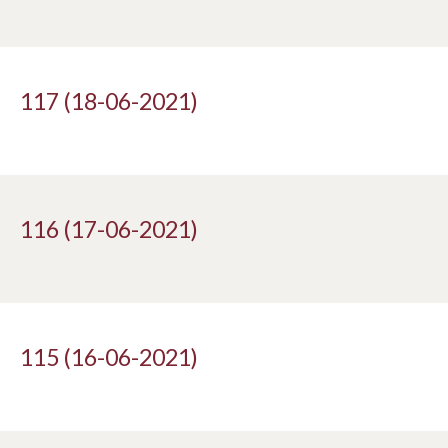
117 (18-06-2021)
116 (17-06-2021)
115 (16-06-2021)