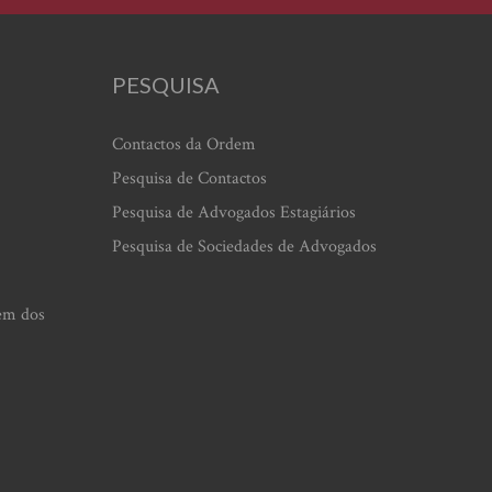
PESQUISA
Contactos da Ordem
Pesquisa de Contactos
Pesquisa de Advogados Estagiários
Pesquisa de Sociedades de Advogados
em dos