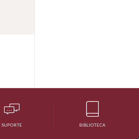
SUPORTE
BIBLIOTECA