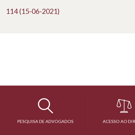
114 (15-06-2021)
PESQUISA DE ADVOGADOS
ACESSO AO DI