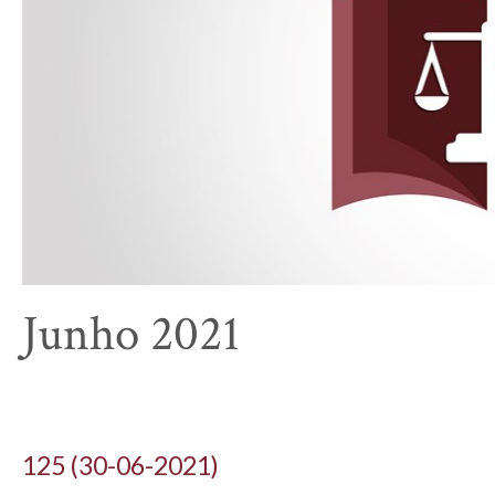
Junho 2021
125 (30-06-2021)