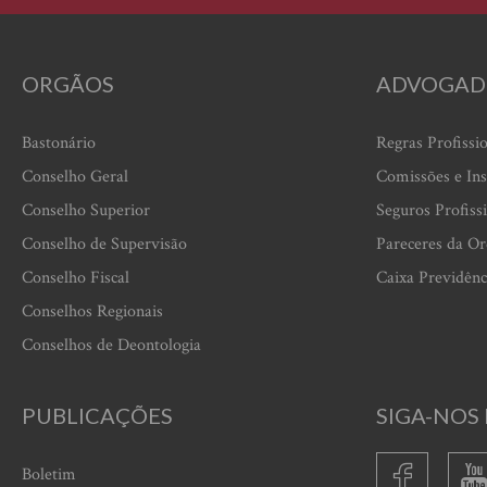
ORGÃOS
ADVOGAD
Bastonário
Regras Profissi
Conselho Geral
Comissões e Ins
Conselho Superior
Seguros Profiss
Conselho de Supervisão
Pareceres da O
Conselho Fiscal
Caixa Previdênc
Conselhos Regionais
Conselhos de Deontologia
PUBLICAÇÕES
SIGA-NOS 
Boletim