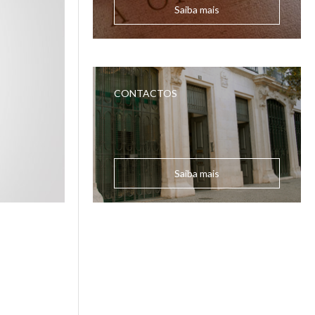
Saiba mais
CONTACTOS
Saiba mais