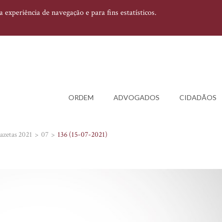
experiência de navegação e para fins estatísticos.
ORDEM
ADVOGADOS
CIDADÃOS
azetas 2021
07
136 (15-07-2021)