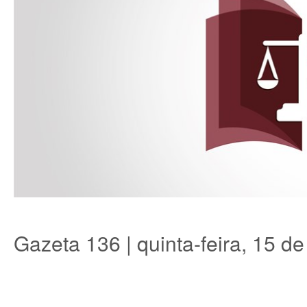
Gazeta 136 | quinta-feira, 15 de