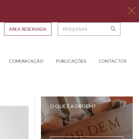
ÁREA RESERVADA
COMUNICAÇÃO
PUBLICAÇÕES
CONTACTOS
O QUE É A ORDEM?