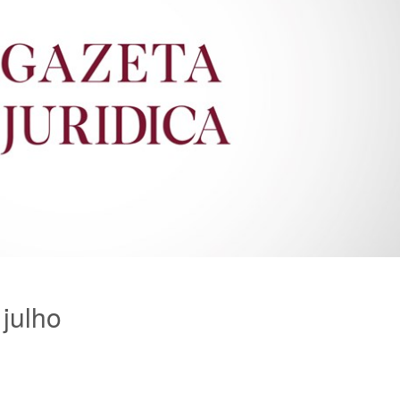
 julho