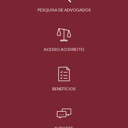
PESQUISA DE ADVOGADOS
ACESSO AO DIREITO
BENEFÍCIOS