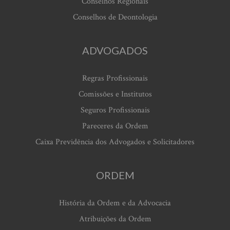
Conselhos Regionais
Conselhos de Deontologia
ADVOGADOS
Regras Profissionais
Comissões e Institutos
Seguros Profissionais
Pareceres da Ordem
Caixa Previdência dos Advogados e Solicitadores
ORDEM
História da Ordem e da Advocacia
Atribuições da Ordem