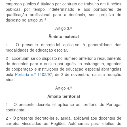
emprego público é titulado por contrato de trabalho em funções
públicas por tempo indeterminado e aos portadores de
qualificação profissional para a docência, sem prejuízo do
disposto no artigo 39.º
Artigo 3.º
Âmbito material
1 - O presente decreto-lei aplica-se à generalidade das
modalidades de educação escolar.
2 - Excetuam-se do disposto no número anterior o recrutamento
de docentes para o ensino português no estrangeiro, agentes
de cooperação e instituições de educação especial abrangidas
pela
Portaria n.º 1102/97
, de 3 de novembro, na sua redação
atual.
Artigo 4.º
Âmbito territorial
1 - O presente decreto-lei aplica-se ao território de Portugal
continental.
2 - O presente decreto-lei é, ainda, aplicável aos docentes de
carreira vinculados às Regiões Autónomas para efeitos de