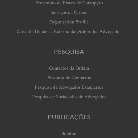
Prevenção de Riscos de Corrupção
Serviços da Ordem
Organization Profile
Canal de Denúncia Externo da Ordem dos Advogados
PESQUISA
Contactos da Ordem
Pesquisa de Contactos
Pesquisa de Advogados Estagiários
Pesquisa de Sociedades de Advogados
PUBLICAÇÕES
Boletim