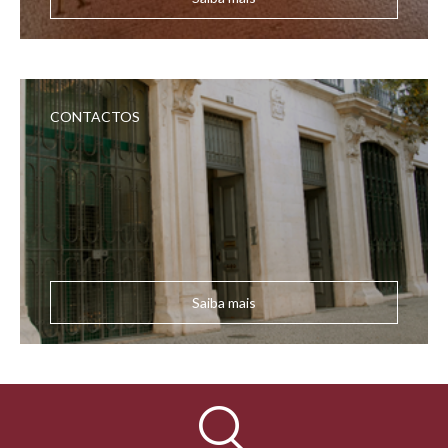
CONTACTOS
Saiba mais