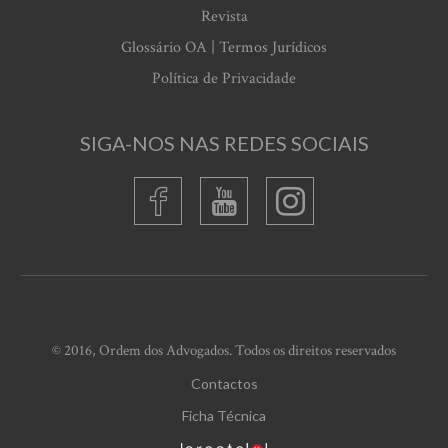
Revista
Glossário OA | Termos Jurídicos
Política de Privacidade
SIGA-NOS NAS REDES SOCIAIS
© 2016, Ordem dos Advogados. Todos os direitos reservados
Contactos
Ficha Técnica