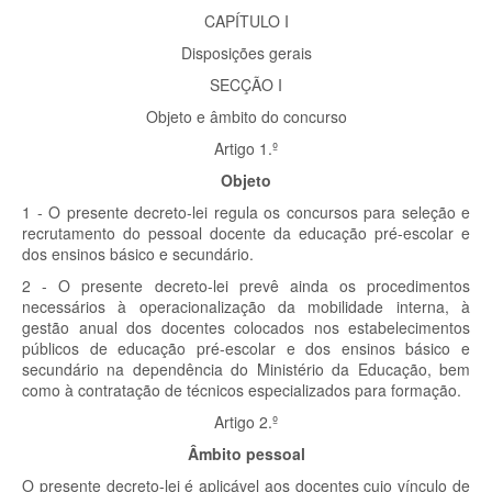
CAPÍTULO I
Disposições gerais
SECÇÃO I
Objeto e âmbito do concurso
Artigo 1.º
Objeto
1 - O presente decreto-lei regula os concursos para seleção e
recrutamento do pessoal docente da educação pré-escolar e
dos ensinos básico e secundário.
2 - O presente decreto-lei prevê ainda os procedimentos
necessários à operacionalização da mobilidade interna, à
gestão anual dos docentes colocados nos estabelecimentos
públicos de educação pré-escolar e dos ensinos básico e
secundário na dependência do Ministério da Educação, bem
como à contratação de técnicos especializados para formação.
Artigo 2.º
Âmbito pessoal
O presente decreto-lei é aplicável aos docentes cujo vínculo de