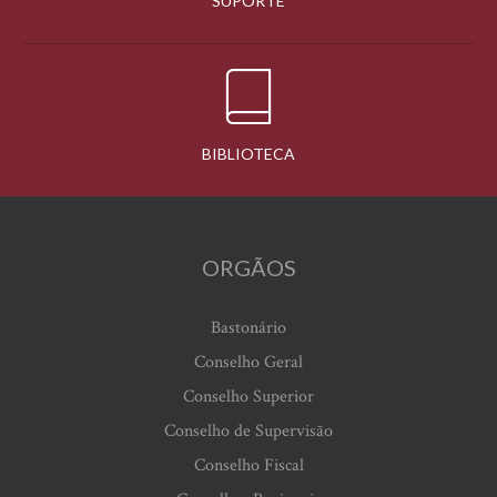
SUPORTE
BIBLIOTECA
ORGÃOS
Bastonário
Conselho Geral
Conselho Superior
Conselho de Supervisão
Conselho Fiscal