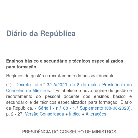
Diário da República
Ensinos básico e secundário e técnicos especializados
para formação
Regimes de gestão e recrutamento do pessoal docente
(1)
Decreto-Lei n.º 32-A/2023
, de 8 de maio / Presidência do
Conselho de Ministros. -
Estabelece o novo regime de gestão e
recrutamento do pessoal docente dos ensinos básico e
secundário e de técnicos especializados para formação.
Diário
da República. -
Série I - n.º 88 - 1.º Suplemento (08-08-2023)
,
p. 2 - 27.
Versão Consolidada
+
Índice
+
Alterações
PRESIDÊNCIA DO CONSELHO DE MINISTROS