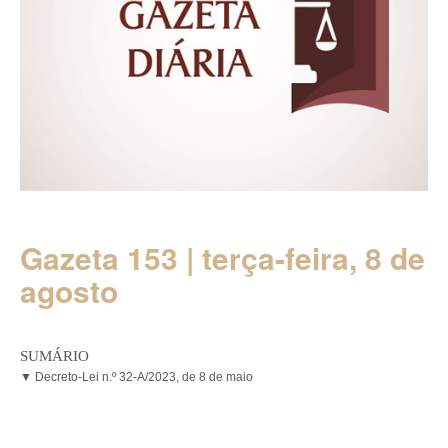
Gazeta 153 | terça-feira, 8 de
agosto
SUMÁRIO
▼ Decreto-Lei n.º 32-A/2023, de 8 de maio