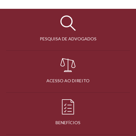
PESQUISA DE ADVOGADOS
ACESSO AO DIREITO
BENEFÍCIOS