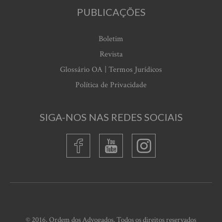
PUBLICAÇÕES
Boletim
Revista
Glossário OA | Termos Jurídicos
Política de Privacidade
SIGA-NOS NAS REDES SOCIAIS
© 2016, Ordem dos Advogados. Todos os direitos reservados