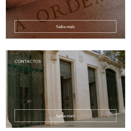
Saiba mais
CONTACTOS
Saiba mais