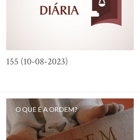
155 (10-08-2023)
O QUE É A ORDEM?