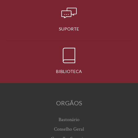
SUPORTE
BIBLIOTECA
ORGÃOS
Bastonário
Conselho Geral