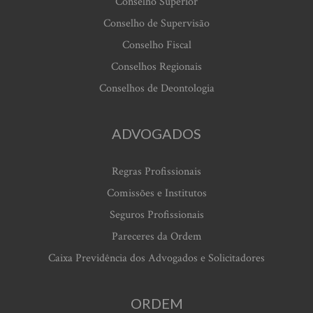
Conselho Superior
Conselho de Supervisão
Conselho Fiscal
Conselhos Regionais
Conselhos de Deontologia
ADVOGADOS
Regras Profissionais
Comissões e Institutos
Seguros Profissionais
Pareceres da Ordem
Caixa Previdência dos Advogados e Solicitadores
ORDEM