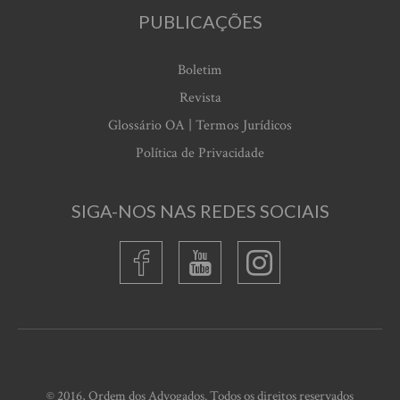
PUBLICAÇÕES
Boletim
Revista
Glossário OA | Termos Jurídicos
Política de Privacidade
SIGA-NOS NAS REDES SOCIAIS
© 2016, Ordem dos Advogados. Todos os direitos reservados