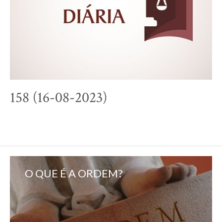
158 (16-08-2023)
O QUE É A ORDEM?