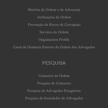
História da Ordem e da Advocacia
Atribuições da Ordem
Prevenção de Riscos de Corrupção
Serviços da Ordem
Organization Profile
Canal de Denúncia Externo da Ordem dos Advogados
PESQUISA
Contactos da Ordem
Pesquisa de Contactos
Pesquisa de Advogados Estagiários
Pesquisa de Sociedades de Advogados