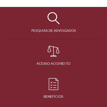
PESQUISA DE ADVOGADOS
ACESSO AO DIREITO
BENEFÍCIOS