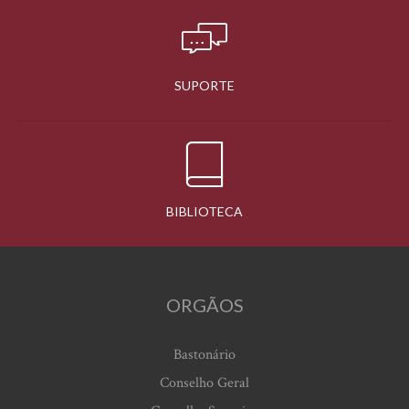
SUPORTE
BIBLIOTECA
ORGÃOS
Bastonário
Conselho Geral