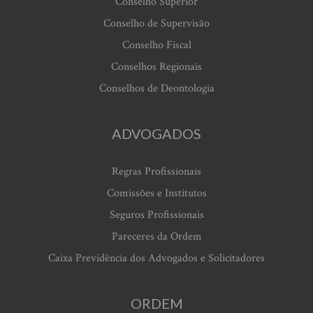
Conselho Superior
Conselho de Supervisão
Conselho Fiscal
Conselhos Regionais
Conselhos de Deontologia
ADVOGADOS
Regras Profissionais
Comissões e Institutos
Seguros Profissionais
Pareceres da Ordem
Caixa Previdência dos Advogados e Solicitadores
ORDEM