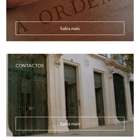
Saiba mais
CONTACTOS
Saiba mais