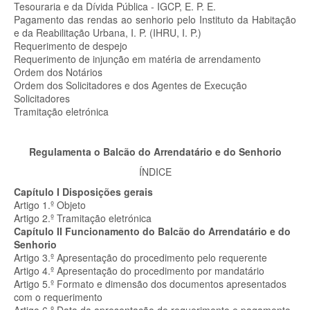
Tesouraria e da Dívida Pública - IGCP, E. P. E.
Pagamento das rendas ao senhorio pelo Instituto da Habitação
e da Reabilitação Urbana, I. P. (IHRU, I. P.)
Requerimento de despejo
Requerimento de injunção em matéria de arrendamento
Ordem dos Notários
Ordem dos Solicitadores e dos Agentes de Execução
Solicitadores
Tramitação eletrónica
Regulamenta o Balcão do Arrendatário e do Senhorio
ÍNDICE
Capítulo I Disposições gerais
Artigo 1.º Objeto
Artigo 2.º Tramitação eletrónica
Capítulo II Funcionamento do Balcão do Arrendatário e do
Senhorio
Artigo 3.º Apresentação do procedimento pelo requerente
Artigo 4.º Apresentação do procedimento por mandatário
Artigo 5.º Formato e dimensão dos documentos apresentados
com o requerimento