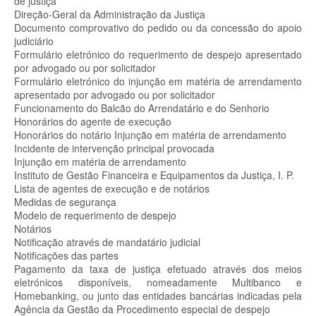
de justiça
Direção-Geral da Administração da Justiça
Documento comprovativo do pedido ou da concessão do apoio
judiciário
Formulário eletrónico do requerimento de despejo apresentado
por advogado ou por solicitador
Formulário eletrónico do injunção em matéria de arrendamento
apresentado por advogado ou por solicitador
Funcionamento do Balcão do Arrendatário e do Senhorio
Honorários do agente de execução
Honorários do notário Injunção em matéria de arrendamento
Incidente de intervenção principal provocada
Injunção em matéria de arrendamento
Instituto de Gestão Financeira e Equipamentos da Justiça, I. P.
Lista de agentes de execução e de notários
Medidas de segurança
Modelo de requerimento de despejo
Notários
Notificação através de mandatário judicial
Notificações das partes
Pagamento da taxa de justiça efetuado através dos meios
eletrónicos disponíveis, nomeadamente Multibanco e
Homebanking, ou junto das entidades bancárias indicadas pela
Agência da Gestão da Procedimento especial de despejo