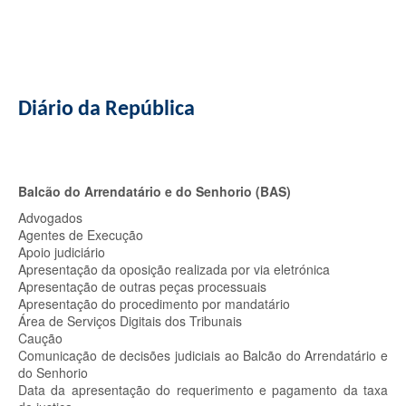
Diário da República
Balcão do Arrendatário e do Senhorio (BAS)
Advogados
Agentes de Execução
Apoio judiciário
Apresentação da oposição realizada por via eletrónica
Apresentação de outras peças processuais
Apresentação do procedimento por mandatário
Área de Serviços Digitais dos Tribunais
Caução
Comunicação de decisões judiciais ao Balcão do Arrendatário e
do Senhorio
Data da apresentação do requerimento e pagamento da taxa