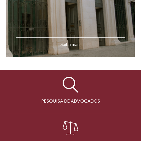
Saiba mais
PESQUISA DE ADVOGADOS