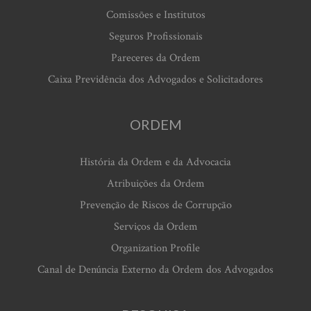
Comissões e Institutos
Seguros Profissionais
Pareceres da Ordem
Caixa Previdência dos Advogados e Solicitadores
ORDEM
História da Ordem e da Advocacia
Atribuições da Ordem
Prevenção de Riscos de Corrupção
Serviços da Ordem
Organization Profile
Canal de Denúncia Externo da Ordem dos Advogados