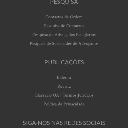
PESQUISA
Contactos da Ordem
Pesquisa de Contactos
Pesquisa de Advogados Estagiários
Pesquisa de Sociedades de Advogados
PUBLICAÇÕES
Boletim
Revista
Glossário OA | Termos Jurídicos
Política de Privacidade
SIGA-NOS NAS REDES SOCIAIS