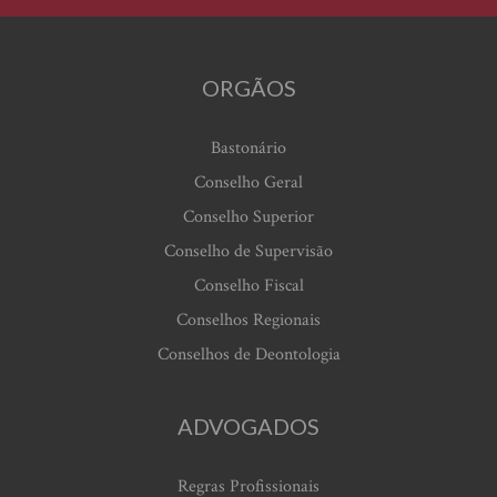
ORGÃOS
Bastonário
Conselho Geral
Conselho Superior
Conselho de Supervisão
Conselho Fiscal
Conselhos Regionais
Conselhos de Deontologia
ADVOGADOS
Regras Profissionais