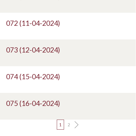
072 (11-04-2024)
073 (12-04-2024)
074 (15-04-2024)
075 (16-04-2024)
1
2