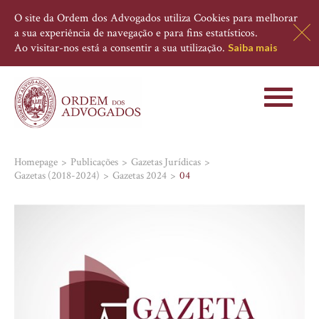
O site da Ordem dos Advogados utiliza Cookies para melhorar
a sua experiência de navegação e para fins estatísticos.
Ao visitar-nos está a consentir a sua utilização.
Saiba mais
Toggle
navigati
Homepage
Publicações
Gazetas Jurídicas
Gazetas (2018-2024)
Gazetas 2024
04