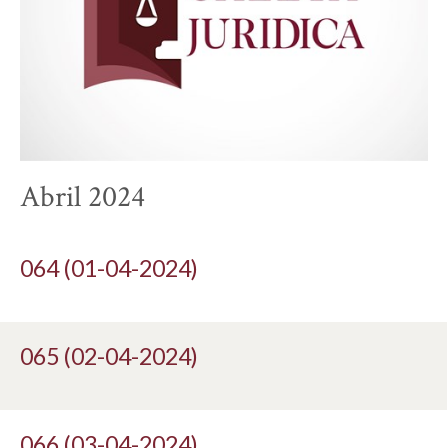
Abril 2024
064 (01-04-2024)
065 (02-04-2024)
066 (03-04-2024)