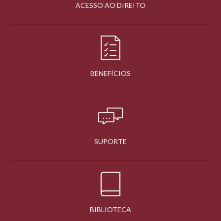
ACESSO AO DIREITO
BENEFÍCIOS
SUPORTE
BIBLIOTECA