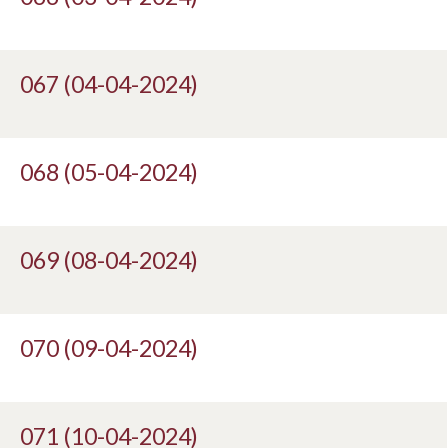
067 (04-04-2024)
068 (05-04-2024)
069 (08-04-2024)
070 (09-04-2024)
071 (10-04-2024)