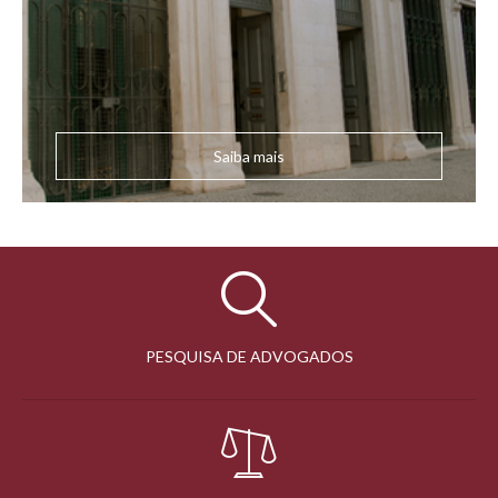
Saiba mais
PESQUISA DE ADVOGADOS