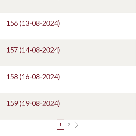
156 (13-08-2024)
157 (14-08-2024)
158 (16-08-2024)
159 (19-08-2024)
1
2