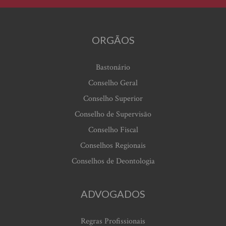
ORGÃOS
Bastonário
Conselho Geral
Conselho Superior
Conselho de Supervisão
Conselho Fiscal
Conselhos Regionais
Conselhos de Deontologia
ADVOGADOS
Regras Profissionais