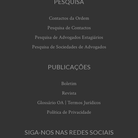
PESQUISA
Contactos da Ordem
Pesquisa de Contactos
Pesquisa de Advogados Estagiários
Pesquisa de Sociedades de Advogados
PUBLICAÇÕES
Boletim
Revista
Glossário OA | Termos Jurídicos
Política de Privacidade
SIGA-NOS NAS REDES SOCIAIS