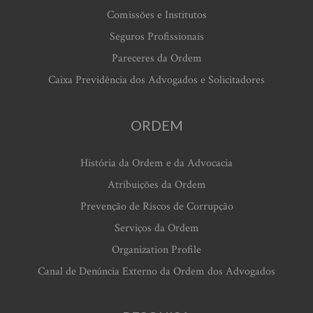
Comissões e Institutos
Seguros Profissionais
Pareceres da Ordem
Caixa Previdência dos Advogados e Solicitadores
ORDEM
História da Ordem e da Advocacia
Atribuições da Ordem
Prevenção de Riscos de Corrupção
Serviços da Ordem
Organization Profile
Canal de Denúncia Externo da Ordem dos Advogados