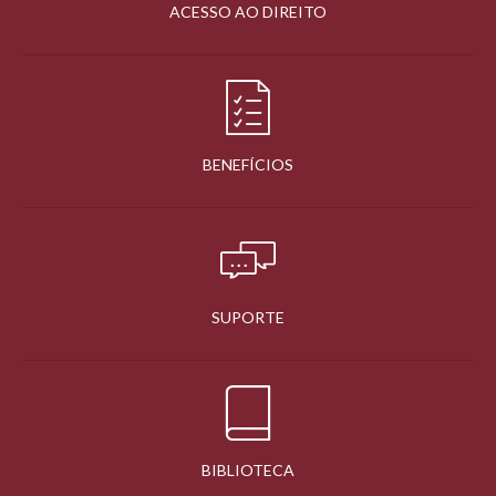
ACESSO AO DIREITO
BENEFÍCIOS
SUPORTE
BIBLIOTECA