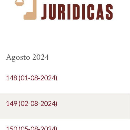
Agosto 2024
148 (01-08-2024)
149 (02-08-2024)
150 (05-08-2024)