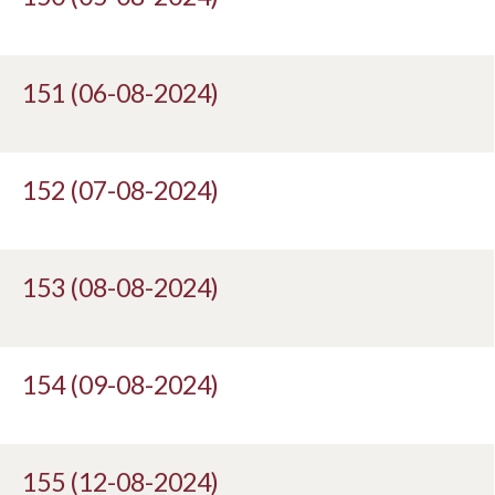
151 (06-08-2024)
152 (07-08-2024)
153 (08-08-2024)
154 (09-08-2024)
155 (12-08-2024)