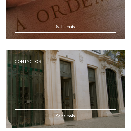
Saiba mais
CONTACTOS
Saiba mais