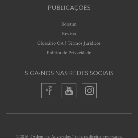
PUBLICAÇÕES
Boletim
Revista
Glossário OA | Termos Jurídicos
Política de Privacidade
SIGA-NOS NAS REDES SOCIAIS
© 2016, Ordem dos Advogados. Todos os direitos reservados