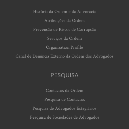
História da Ordem e da Advocacia
Atribuições da Ordem
Prevenção de Riscos de Corrupção
Serviços da Ordem
Organization Profile
Canal de Denúncia Externo da Ordem dos Advogados
PESQUISA
Contactos da Ordem
Pesquisa de Contactos
Pesquisa de Advogados Estagiários
Pesquisa de Sociedades de Advogados