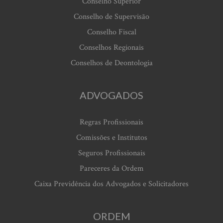
Conselho Superior
Conselho de Supervisão
Conselho Fiscal
Conselhos Regionais
Conselhos de Deontologia
ADVOGADOS
Regras Profissionais
Comissões e Institutos
Seguros Profissionais
Pareceres da Ordem
Caixa Previdência dos Advogados e Solicitadores
ORDEM