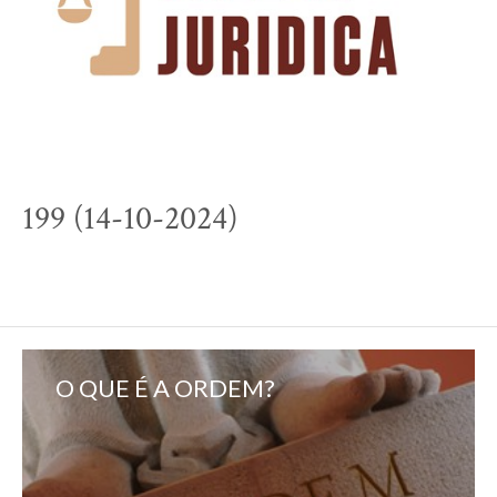
199 (14-10-2024)
O QUE É A ORDEM?