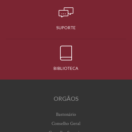
SUPORTE
BIBLIOTECA
ORGÃOS
Bastonário
Conselho Geral