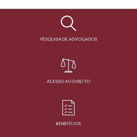
PESQUISA DE ADVOGADOS
ACESSO AO DIREITO
BENEFÍCIOS