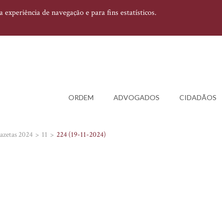
experiência de navegação e para fins estatísticos.
ORDEM
ADVOGADOS
CIDADÃOS
azetas 2024
11
224 (19-11-2024)