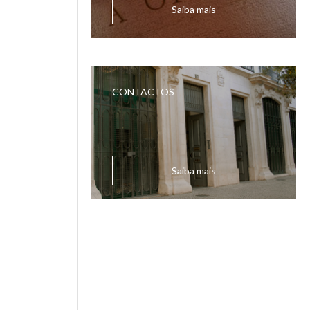
Saiba mais
CONTACTOS
Saiba mais