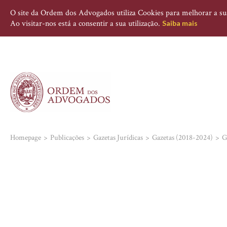
O site da Ordem dos Advogados utiliza Cookies para melhorar a sua 
Ao visitar-nos está a consentir a sua utilização.
Saiba mais
Homepage
Publicações
Gazetas Jurídicas
Gazetas (2018-2024)
G