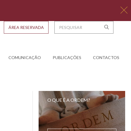
ÁREA RESERVADA
COMUNICAÇÃO
PUBLICAÇÕES
CONTACTOS
O QUE É A ORDEM?