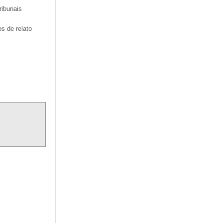
ribunais
s de relato