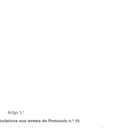
Artigo 3.º
ulativos nos termos do Protocolo n.º 10