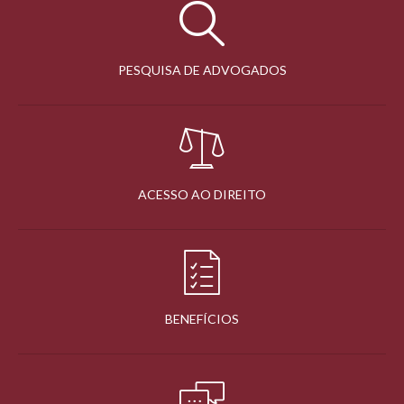
PESQUISA DE ADVOGADOS
ACESSO AO DIREITO
BENEFÍCIOS