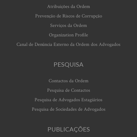
Atribuições da Ordem
Prevenção de Riscos de Corrupção
Serviços da Ordem
Organization Profile
Canal de Denúncia Externo da Ordem dos Advogados
PESQUISA
Contactos da Ordem
Pesquisa de Contactos
Pesquisa de Advogados Estagiários
Pesquisa de Sociedades de Advogados
PUBLICAÇÕES