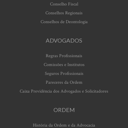
Conselho Fiscal
Conselhos Regionais
Conselhos de Deontologia
ADVOGADOS
Regras Profissionais
Comissões e Institutos
Seguros Profissionais
Pareceres da Ordem
Caixa Previdência dos Advogados e Solicitadores
ORDEM
História da Ordem e da Advocacia