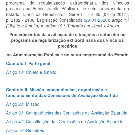
programa de regularização extraordinária dos vínculos
precários na Administração Pública e no setor empresarial do
Estado. Diário da República. - Série I - n.º 85 (03-05-2017),
p. 2182 - 2186. Legislação Consolidada (
29-01-2020
):
artigo 1.º
(Objeto e âmbito) a artigo 19.º (Entrada em vigor) + Anexo.
Procedimentos da avaliação de situações a submeter ao
programa de regularização extraordinária dos vínculos
precários
na Administração Pública e no setor empresarial do Estado
Capítulo I Parte geral
Artigo 1.º Objeto e âmbito
Capítulo II Missão, competências, organização e
funcionamento das Comissões de Avaliação Bipartida
Artigo 2.º Missão
Artigo 3.º Competências das Comissões de Avaliação Bipartida
Artigo 4.º Constituição das Comissões de Avaliação Bipartida
Artigo 5.º Reuniões