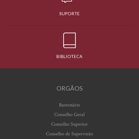
SUPORTE
BIBLIOTECA
ORGÃOS
Bastonário
Conselho Geral
Conselho Superior
Conselho de Supervisão