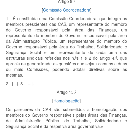
Artigo 9.º
[
Comissão Coordenadora
]
1 - É constituída uma Comissão Coordenadora, que integra os
membros presidentes das CAB, um representante do membro
do Governo responsável pela área das Finanças, um
representante do membro do Governo responsável pela área
da Administração Pública, um representante do membro do
Governo responsável pela área do Trabalho, Solidariedade e
Segurança Social e um representante de cada uma das
estruturas sindicais referidas nos n.ºs 1 e 2 do artigo 4.º, que
aprecia na generalidade as questões que sejam comuns a duas
ou mais Comissões, podendo adotar diretivas sobre as
mesmas.
2 - [...]. 3 - [...].
Artigo 15.º
[
Homologação
]
Os pareceres da CAB são submetidos a homologação dos
membros do Governo responsáveis pelas áreas das Finanças,
da Administração Pública, do Trabalho, Solidariedade e
Segurança Social e da respetiva área governativa.»