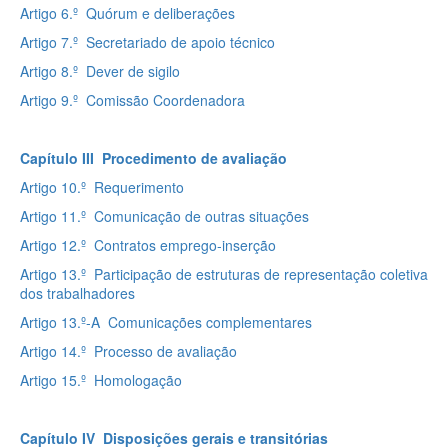
Artigo 6.º Quórum e deliberações
Artigo 7.º Secretariado de apoio técnico
Artigo 8.º Dever de sigilo
Artigo 9.º Comissão Coordenadora
Capítulo III Procedimento de avaliação
Artigo 10.º Requerimento
Artigo 11.º Comunicação de outras situações
Artigo 12.º Contratos emprego-inserção
Artigo 13.º Participação de estruturas de representação coletiva
dos trabalhadores
Artigo 13.º-A Comunicações complementares
Artigo 14.º Processo de avaliação
Artigo 15.º Homologação
Capítulo IV Disposições gerais e transitórias