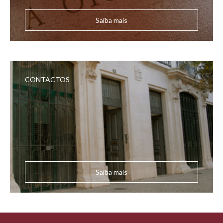
Saiba mais
CONTACTOS
Saiba mais