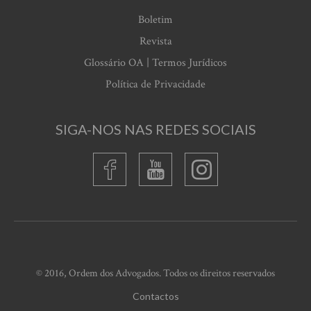
Boletim
Revista
Glossário OA | Termos Jurídicos
Política de Privacidade
SIGA-NOS NAS REDES SOCIAIS
© 2016, Ordem dos Advogados. Todos os direitos reservados
Contactos