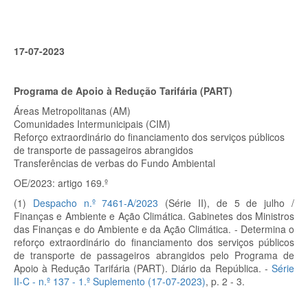
17-07-2023
Programa de Apoio à Redução Tarifária (PART)
Áreas Metropolitanas (AM)
Comunidades Intermunicipais (CIM)
Reforço extraordinário do financiamento dos serviços públicos
de transporte de passageiros abrangidos
Transferências de verbas do Fundo Ambiental
OE/2023: artigo 169.º
(1)
Despacho n.º 7461-A/2023
(Série II), de 5 de julho /
Finanças e Ambiente e Ação Climática. Gabinetes dos Ministros
das Finanças e do Ambiente e da Ação Climática. - Determina o
reforço extraordinário do financiamento dos serviços públicos
de transporte de passageiros abrangidos pelo Programa de
Apoio à Redução Tarifária (PART). Diário da República. -
Série
II-C - n.º 137 - 1.º Suplemento (17-07-2023)
, p. 2 - 3.