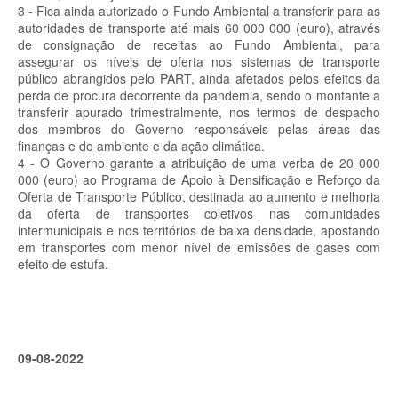
3 - Fica ainda autorizado o Fundo Ambiental a transferir para as
autoridades de transporte até mais 60 000 000 (euro), através
de consignação de receitas ao Fundo Ambiental, para
assegurar os níveis de oferta nos sistemas de transporte
público abrangidos pelo PART, ainda afetados pelos efeitos da
perda de procura decorrente da pandemia, sendo o montante a
transferir apurado trimestralmente, nos termos de despacho
dos membros do Governo responsáveis pelas áreas das
finanças e do ambiente e da ação climática.
4 - O Governo garante a atribuição de uma verba de 20 000
000 (euro) ao Programa de Apoio à Densificação e Reforço da
Oferta de Transporte Público, destinada ao aumento e melhoria
da oferta de transportes coletivos nas comunidades
intermunicipais e nos territórios de baixa densidade, apostando
em transportes com menor nível de emissões de gases com
efeito de estufa.
09-08-2022