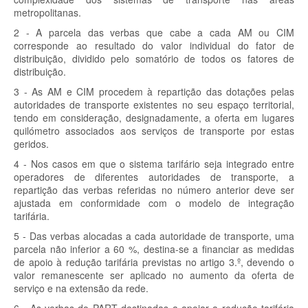
metropolitanas.
2 - A parcela das verbas que cabe a cada AM ou CIM
corresponde ao resultado do valor individual do fator de
distribuição, dividido pelo somatório de todos os fatores de
distribuição.
3 - As AM e CIM procedem à repartição das dotações pelas
autoridades de transporte existentes no seu espaço territorial,
tendo em consideração, designadamente, a oferta em lugares
quilómetro associados aos serviços de transporte por estas
geridos.
4 - Nos casos em que o sistema tarifário seja integrado entre
operadores de diferentes autoridades de transporte, a
repartição das verbas referidas no número anterior deve ser
ajustada em conformidade com o modelo de integração
tarifária.
5 - Das verbas alocadas a cada autoridade de transporte, uma
parcela não inferior a 60 %, destina-se a financiar as medidas
de apoio à redução tarifária previstas no artigo 3.º, devendo o
valor remanescente ser aplicado no aumento da oferta de
serviço e na extensão da rede.