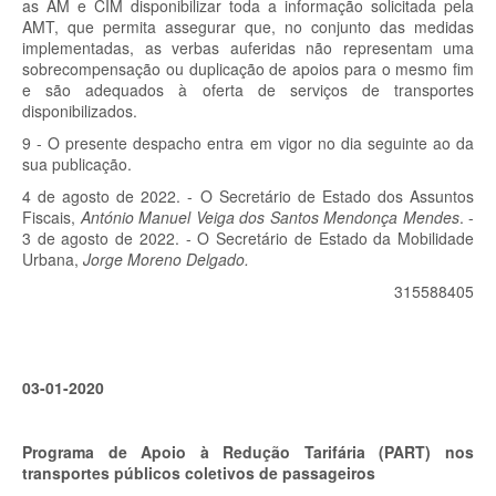
as AM e CIM disponibilizar toda a informação solicitada pela
AMT, que permita assegurar que, no conjunto das medidas
implementadas, as verbas auferidas não representam uma
sobrecompensação ou duplicação de apoios para o mesmo fim
e são adequados à oferta de serviços de transportes
disponibilizados.
9 - O presente despacho entra em vigor no dia seguinte ao da
sua publicação.
4 de agosto de 2022. - O Secretário de Estado dos Assuntos
Fiscais,
António Manuel Veiga dos Santos Mendonça Mendes
. -
3 de agosto de 2022. - O Secretário de Estado da Mobilidade
Urbana,
Jorge Moreno Delgado.
315588405
03-01-2020
Programa de Apoio à Redução Tarifária (PART) nos
transportes públicos coletivos de passageiros