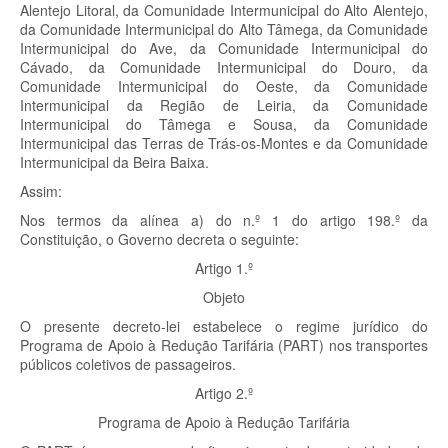
Alentejo Litoral, da Comunidade Intermunicipal do Alto Alentejo,
da Comunidade Intermunicipal do Alto Tâmega, da Comunidade
Intermunicipal do Ave, da Comunidade Intermunicipal do
Cávado, da Comunidade Intermunicipal do Douro, da
Comunidade Intermunicipal do Oeste, da Comunidade
Intermunicipal da Região de Leiria, da Comunidade
Intermunicipal do Tâmega e Sousa, da Comunidade
Intermunicipal das Terras de Trás-os-Montes e da Comunidade
Intermunicipal da Beira Baixa.
Assim:
Nos termos da alínea a) do n.º 1 do artigo 198.º da
Constituição, o Governo decreta o seguinte:
Artigo 1.º
Objeto
O presente decreto-lei estabelece o regime jurídico do
Programa de Apoio à Redução Tarifária (PART) nos transportes
públicos coletivos de passageiros.
Artigo 2.º
Programa de Apoio à Redução Tarifária