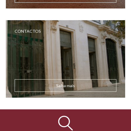
CONTACTOS
Saiba mais