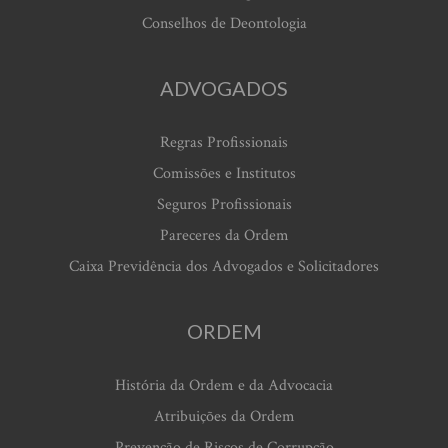
Conselhos de Deontologia
ADVOGADOS
Regras Profissionais
Comissões e Institutos
Seguros Profissionais
Pareceres da Ordem
Caixa Previdência dos Advogados e Solicitadores
ORDEM
História da Ordem e da Advocacia
Atribuições da Ordem
Prevenção de Riscos de Corrupção