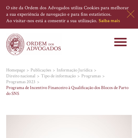
O site da Ordem dos Advogados utiliza Cookies para melhorar
a sua experiência de navegação e para fins estatísticos.
Ao visitar-nos está a consentir a sua utilização.
Saiba mais
Toggle
navigati
Homepage
Publicações
Informação Jurídica
Direito nacional
Tipo de informação
Programas
Programas 2023
Programa de Incentivo Financeiro à Qualificação dos Blocos de Parto
do SNS