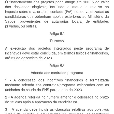
O financiamento dos projetos pode atingir até 100 % do valor
das despesas elegíveis, incluindo o montante relativo ao
imposto sobre o valor acrescentado (IVA), sendo valorizadas as
candidaturas que obtenham apoios exteriores ao Ministério da
Saúde, provenientes de autarquias locais, de entidades
privadas, ou outras.
Artigo 5.º
Duração
A execução dos projetos integrados neste programa de
incentivos deve estar concluída, em termos físicos e financeiros,
até 31 de dezembro de 2023.
Artigo 6.º
Adenda aos contratos-programa
1 - A concessão dos incentivos financeiros é formalizada
mediante adenda aos contratos-programa celebrados com as
unidades de saúde do SNS para o ano de 2023.
2 - A adenda referida no número anterior é celebrada no prazo
de 15 dias após a aprovação da candidatura.
3 - A adenda deve incluir as cláusulas relativas aos objetivos