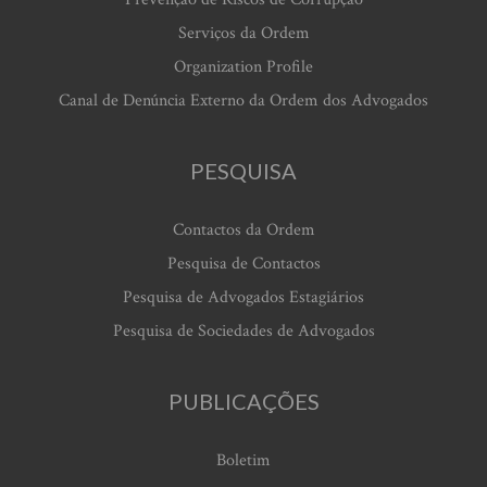
Serviços da Ordem
Organization Profile
Canal de Denúncia Externo da Ordem dos Advogados
PESQUISA
Contactos da Ordem
Pesquisa de Contactos
Pesquisa de Advogados Estagiários
Pesquisa de Sociedades de Advogados
PUBLICAÇÕES
Boletim