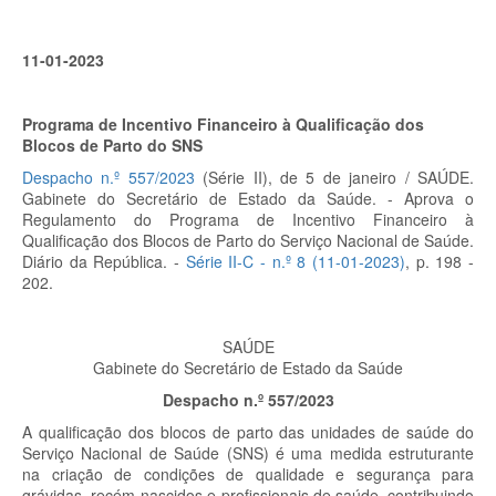
11-01-2023
Programa de Incentivo Financeiro à Qualificação dos
Blocos de Parto do SNS
Despacho n.º 557/2023
(Série II), de 5 de janeiro / SAÚDE.
Gabinete do Secretário de Estado da Saúde. - Aprova o
Regulamento do Programa de Incentivo Financeiro à
Qualificação dos Blocos de Parto do Serviço Nacional de Saúde.
Diário da República. -
Série II-C - n.º 8 (11-01-2023)
, p.
198 -
202.
SAÚDE
Gabinete do Secretário de Estado da Saúde
Despacho n.º 557/2023
A qualificação dos blocos de parto das unidades de saúde do
Serviço Nacional de Saúde (SNS) é uma medida estruturante
na criação de condições de qualidade e segurança para
grávidas, recém-nascidos e profissionais de saúde, contribuindo