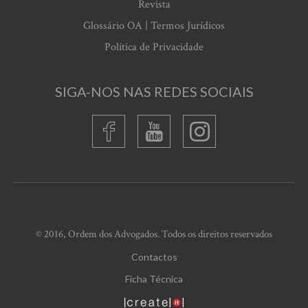
Revista
Glossário OA | Termos Jurídicos
Política de Privacidade
SIGA-NOS NAS REDES SOCIAIS
© 2016, Ordem dos Advogados. Todos os direitos reservados
Contactos
Ficha Técnica