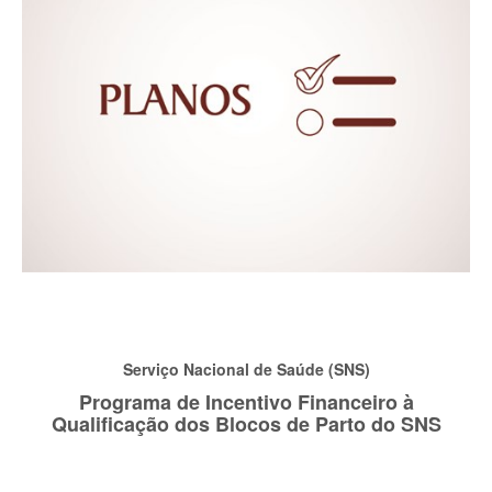
Serviço Nacional de Saúde (SNS)
Programa de Incentivo Financeiro à
Qualificação dos Blocos de Parto do SNS