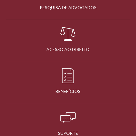
PESQUISA DE ADVOGADOS
ACESSO AO DIREITO
BENEFÍCIOS
SUPORTE