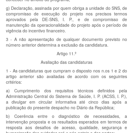
g) Declaração, assinada por quem obriga a unidade do SNS, de
compromisso de execução do projeto nos precisos termos
aprovados pela DE-SNS, I. P., e de compromisso de
manutenção da operacionalidade do projeto após o período de
vigência do incentivo financeiro.
3 - A não apresentação de qualquer documento previsto no
número anterior determina a exclusão da candidatura.
Artigo 11.º
Avaliação das candidaturas
1 - As candidaturas que cumpram o disposto nos n.os 1 e 2 do
artigo anterior são avaliadas de acordo com os seguintes
critérios:
a) Cumprimento dos requisitos técnicos definidos pela
Administração Central do Sistema de Saúde, I. P. (ACSS, I. P.),
a divulgar em circular informativa até cinco dias após a
publicação do presente despacho no Diário da República;
b) Coerência entre o diagnóstico de necessidades, a
intervenção proposta e os resultados esperados em termos de
resposta aos desafios de acesso, qualidade, segurança e