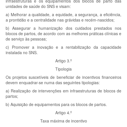
infraestruturas e os equipamentos dos blocos de parto das
unidades de saúde do SNS e visam:
a) Melhorar a qualidade, a equidade, a segurança, a eficiência,
a prontidão e a centralidade nas grávidas e recém-nascidos;
b) Assegurar a humanização dos cuidados prestados nos
blocos de partos, de acordo com as melhores práticas clínicas e
de serviço às pessoas;
c) Promover a inovação e a rentabilização da capacidade
instalada no SNS.
Artigo 3.º
Tipologia
Os projetos suscetíveis de beneficiar de incentivos financeiros
devem enquadrar-se numa das seguintes tipologias:
a) Realização de intervenções em infraestruturas de blocos de
partos;
b) Aquisição de equipamentos para os blocos de partos.
Artigo 4.º
Taxa máxima de incentivo