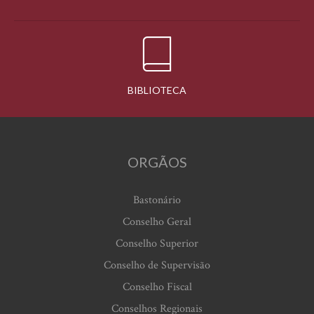
BIBLIOTECA
ORGÃOS
Bastonário
Conselho Geral
Conselho Superior
Conselho de Supervisão
Conselho Fiscal
Conselhos Regionais