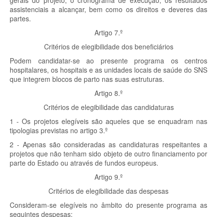
gerais do projeto, o cronograma de execução, os resultados
assistenciais a alcançar, bem como os direitos e deveres das
partes.
Artigo 7.º
Critérios de elegibilidade dos beneficiários
Podem candidatar-se ao presente programa os centros
hospitalares, os hospitais e as unidades locais de saúde do SNS
que integrem blocos de parto nas suas estruturas.
Artigo 8.º
Critérios de elegibilidade das candidaturas
1 - Os projetos elegíveis são aqueles que se enquadram nas
tipologias previstas no artigo 3.º
2 - Apenas são consideradas as candidaturas respeitantes a
projetos que não tenham sido objeto de outro financiamento por
parte do Estado ou através de fundos europeus.
Artigo 9.º
Critérios de elegibilidade das despesas
Consideram-se elegíveis no âmbito do presente programa as
seguintes despesas: