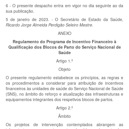
6 - O presente despacho entra em vigor no dia seguinte ao da
sua publicação.
5 de janeiro de 2023. - O Secretário de Estado da Saúde,
Ricardo Jorge Almeida Perdigão Seleiro Mestre.
ANEXO
Regulamento do Programa de Incentivo Financeiro à
Qualificação dos Blocos de Parto do Serviço Nacional de
Saúde
Artigo 1.º
Objeto
O presente regulamento estabelece os princípios, as regras e
os procedimentos a considerar para atribuição de incentivos
financeiros às unidades de saúde do Serviço Nacional de Saúde
(SNS), no âmbito do reforço e atualização das infraestruturas e
equipamentos integrantes dos respetivos blocos de partos.
Artigo 2.º
Âmbito
Os projetos de intervenção contemplados abrangem as