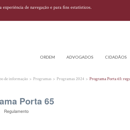
experiência de navegação e para fins estatísticos.
ORDEM
ADVOGADOS
CIDADÃOS
po de informação
Programas
Programas 2024
Programa Porta 65: reg
ama Porta 65
Regulamento