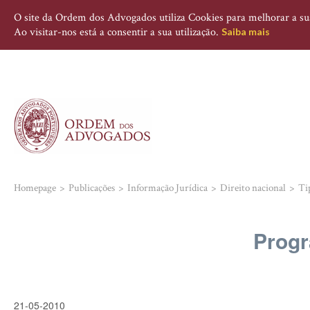
O site da Ordem dos Advogados utiliza Cookies para melhorar a sua 
Ao visitar-nos está a consentir a sua utilização.
Saiba mais
Homepage
Publicações
Informação Jurídica
Direito nacional
Ti
Progr
21-05-2010