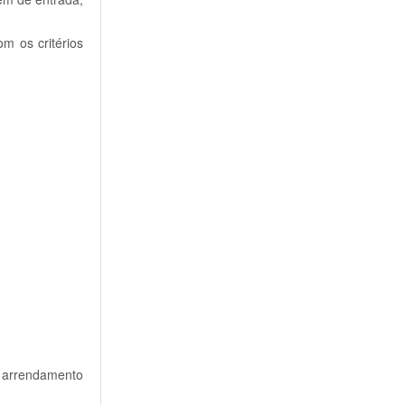
m os critérios
e arrendamento