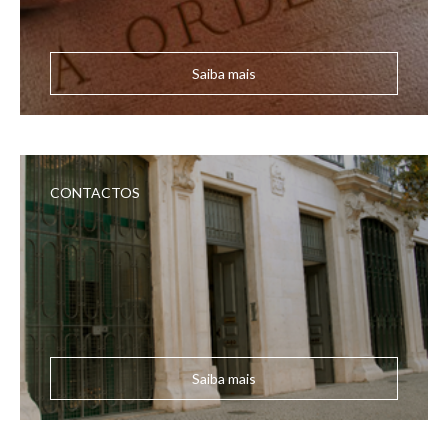
Saiba mais
CONTACTOS
Saiba mais