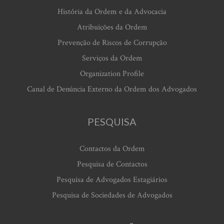
História da Ordem e da Advocacia
Atribuições da Ordem
Prevenção de Riscos de Corrupção
Serviços da Ordem
Organization Profile
Canal de Denúncia Externo da Ordem dos Advogados
PESQUISA
Contactos da Ordem
Pesquisa de Contactos
Pesquisa de Advogados Estagiários
Pesquisa de Sociedades de Advogados