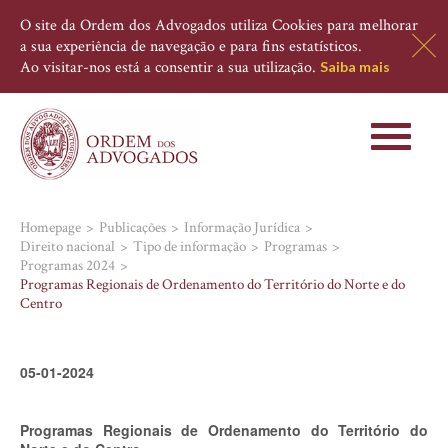
O site da Ordem dos Advogados utiliza Cookies para melhorar
a sua experiência de navegação e para fins estatísticos.
Ao visitar-nos está a consentir a sua utilização.
Saiba mais
Toggle
navigati
Homepage
Publicações
Informação Jurídica
Direito nacional
Tipo de informação
Programas
Programas 2024
Programas Regionais de Ordenamento do Território do Norte e do
Centro
05-01-2024
Programas Regionais de Ordenamento do Território do