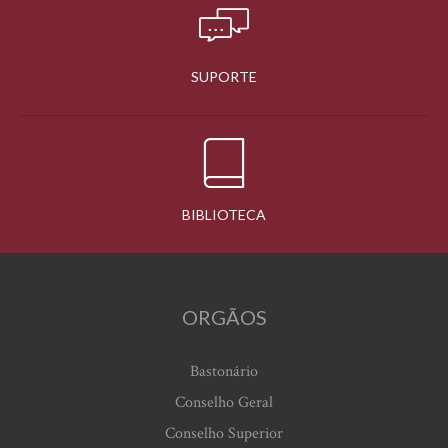
SUPORTE
BIBLIOTECA
ORGÃOS
Bastonário
Conselho Geral
Conselho Superior