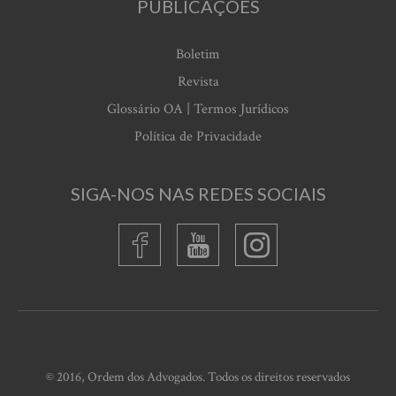
PUBLICAÇÕES
Boletim
Revista
Glossário OA | Termos Jurídicos
Política de Privacidade
SIGA-NOS NAS REDES SOCIAIS
© 2016, Ordem dos Advogados. Todos os direitos reservados