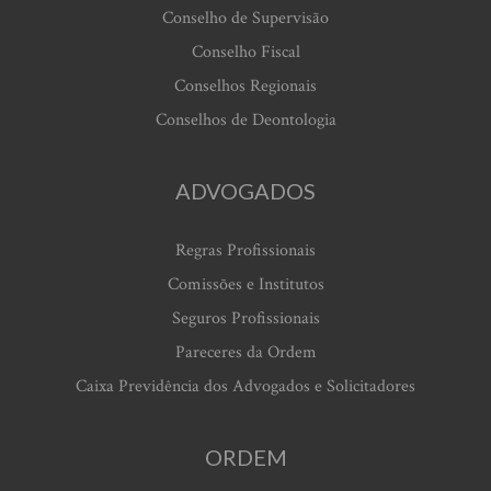
Conselho de Supervisão
Conselho Fiscal
Conselhos Regionais
Conselhos de Deontologia
ADVOGADOS
Regras Profissionais
Comissões e Institutos
Seguros Profissionais
Pareceres da Ordem
Caixa Previdência dos Advogados e Solicitadores
ORDEM