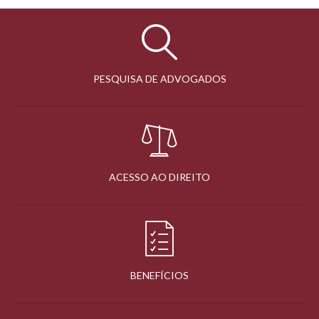
PESQUISA DE ADVOGADOS
ACESSO AO DIREITO
BENEFÍCIOS