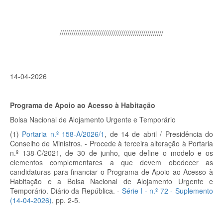
////////////////////////////////////////////////////
14-04-2026
Programa de Apoio ao Acesso à Habitação
Bolsa Nacional de Alojamento Urgente e Temporário
(1)
Portaria n.º 158-A/2026/1
, de 14 de abril / Presidência do
Conselho de Ministros. - Procede à terceira alteração à Portaria
n.º 138-C/2021, de 30 de junho, que define o modelo e os
elementos complementares a que devem obedecer as
candidaturas para financiar o Programa de Apoio ao Acesso à
Habitação e a Bolsa Nacional de Alojamento Urgente e
Temporário. Diário da República. -
Série I - n.º 72 - Suplemento
(14-04-2026)
, pp. 2-5.