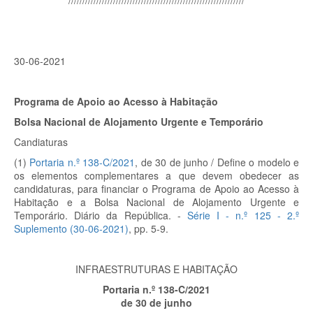
///////////////////////////////////////////////////////////////
30-06-2021
Programa de Apoio ao Acesso à Habitação
Bolsa Nacional de Alojamento Urgente e Temporário
Candiaturas
(1)
Portaria n.º 138-C/2021
, de 30 de junho
/
Define o modelo e
os elementos complementares a que devem obedecer as
candidaturas, para financiar o Programa de Apoio ao Acesso à
Habitação e a Bolsa Nacional de Alojamento Urgente e
Temporário. Diário da República. -
Série I - n.º 125 - 2.º
Suplemento (30-06-2021)
, pp. 5-9.
INFRAESTRUTURAS E HABITAÇÃO
Portaria n.º 138-C/2021
de 30 de junho