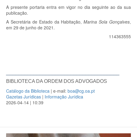
A presente portaria entra em vigor no dia seguinte ao da sua
publicação.
A Secretária de Estado da Habitação,
Marina Sola Gonçalves
,
em 29 de junho de 2021.
114363555
_____________________________________
BIBLIOTECA DA ORDEM DOS ADVOGADOS
Catálogo da Biblioteca
| e-mail:
boa@cg.oa.pt
Gazetas Jurídicas
|
Informação Jurídica
2026-04-14 | 10:39