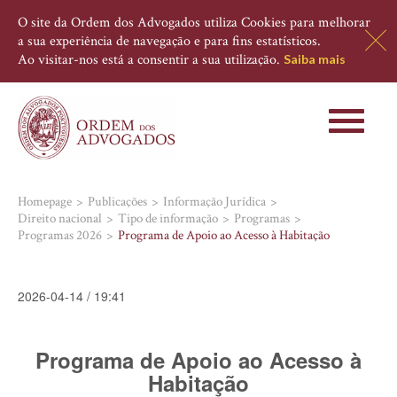
O site da Ordem dos Advogados utiliza Cookies para melhorar
a sua experiência de navegação e para fins estatísticos.
Ao visitar-nos está a consentir a sua utilização.
Saiba mais
Toggle
navigati
Homepage
Publicações
Informação Jurídica
Direito nacional
Tipo de informação
Programas
Programas 2026
Programa de Apoio ao Acesso à Habitação
2026-04-14 / 19:41
Programa de Apoio ao Acesso à
Habitação