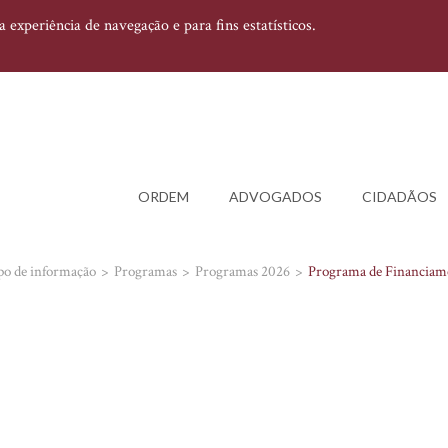
experiência de navegação e para fins estatísticos.
ORDEM
ADVOGADOS
CIDADÃOS
po de informação
Programas
Programas 2026
Programa de Financiame