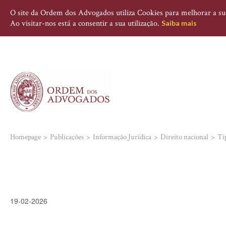
O site da Ordem dos Advogados utiliza Cookies para melhorar a sua 
Ao visitar-nos está a consentir a sua utilização.
Saiba mais
Homepage
Publicações
Informação Jurídica
Direito nacional
Ti
19-02-2026