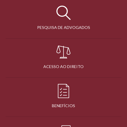
PESQUISA DE ADVOGADOS
ACESSO AO DIREITO
BENEFÍCIOS