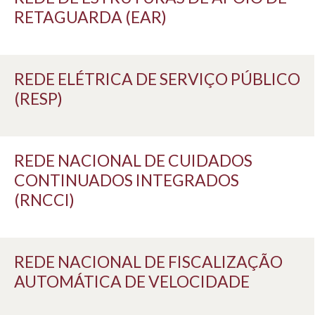
RETAGUARDA (EAR)
REDE ELÉTRICA DE SERVIÇO PÚBLICO
(RESP)
REDE NACIONAL DE CUIDADOS
CONTINUADOS INTEGRADOS
(RNCCI)
REDE NACIONAL DE FISCALIZAÇÃO
AUTOMÁTICA DE VELOCIDADE