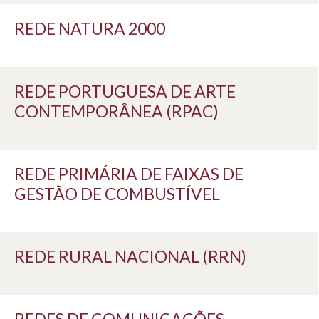
REDE NATURA 2000
REDE PORTUGUESA DE ARTE
CONTEMPORÂNEA (RPAC)
REDE PRIMÁRIA DE FAIXAS DE
GESTÃO DE COMBUSTÍVEL
REDE RURAL NACIONAL (RRN)