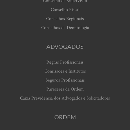
Conselho de Supervisão
Conselho Fiscal
Conselhos Regionais
Conselhos de Deontologia
ADVOGADOS
Regras Profissionais
Comissões e Institutos
Seguros Profissionais
Pareceres da Ordem
Caixa Previdência dos Advogados e Solicitadores
ORDEM