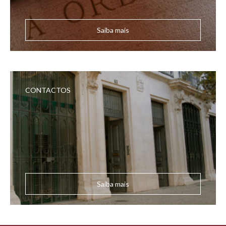
Saiba mais
CONTACTOS
Saiba mais