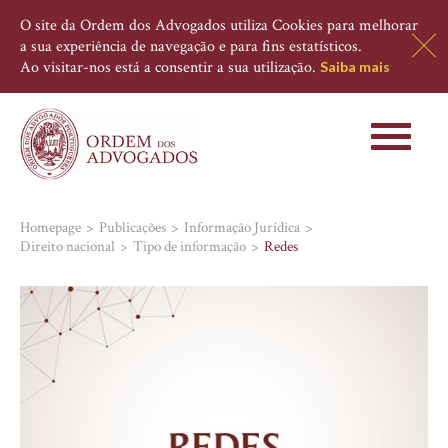
O site da Ordem dos Advogados utiliza Cookies para melhorar
a sua experiência de navegação e para fins estatísticos.
Ao visitar-nos está a consentir a sua utilização.
Saiba mais
Toggle
navigati
Homepage
Publicações
Informação Jurídica
Direito nacional
Tipo de informação
Redes