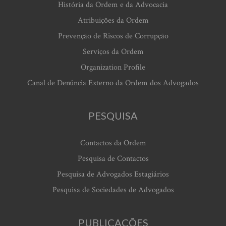
História da Ordem e da Advocacia
Atribuições da Ordem
Prevenção de Riscos de Corrupção
Serviços da Ordem
Organization Profile
Canal de Denúncia Externo da Ordem dos Advogados
PESQUISA
Contactos da Ordem
Pesquisa de Contactos
Pesquisa de Advogados Estagiários
Pesquisa de Sociedades de Advogados
PUBLICAÇÕES