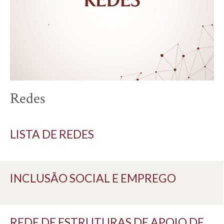
Redes
LISTA DE REDES
INCLUSÃO SOCIAL E EMPREGO
REDE DE ESTRUTURAS DE APOIO DE