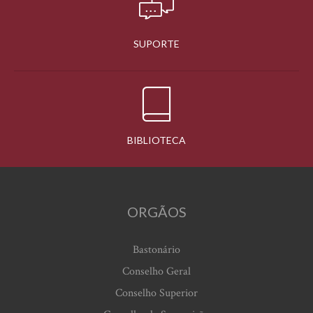
SUPORTE
BIBLIOTECA
ORGÃOS
Bastonário
Conselho Geral
Conselho Superior