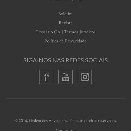
Boletim
Revista
Glossário OA | Termos Jurídicos
Política de Privacidade
SIGA-NOS NAS REDES SOCIAIS
© 2016, Ordem dos Advogados. Todos os direitos reservados
Contactos