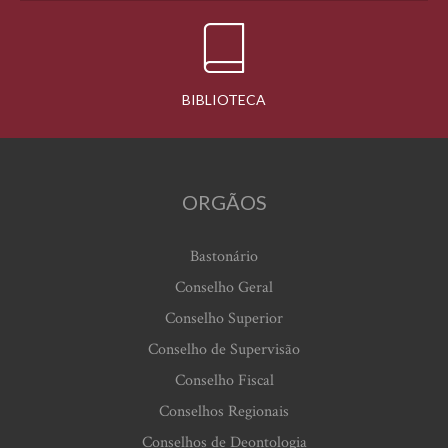
BIBLIOTECA
ORGÃOS
Bastonário
Conselho Geral
Conselho Superior
Conselho de Supervisão
Conselho Fiscal
Conselhos Regionais
Conselhos de Deontologia