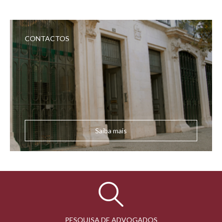
CONTACTOS
Saiba mais
PESQUISA DE ADVOGADOS