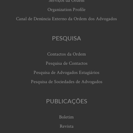
Serviços da Ordem
Organization Profile
Canal de Denúncia Externo da Ordem dos Advogados
PESQUISA
Contactos da Ordem
Pesquisa de Contactos
Pesquisa de Advogados Estagiários
Pesquisa de Sociedades de Advogados
PUBLICAÇÕES
Boletim
Revista