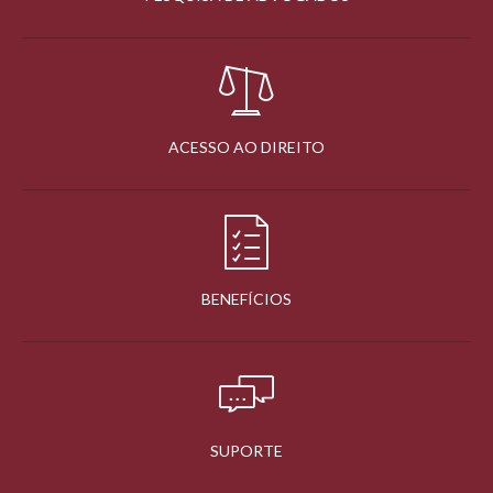
ACESSO AO DIREITO
BENEFÍCIOS
SUPORTE