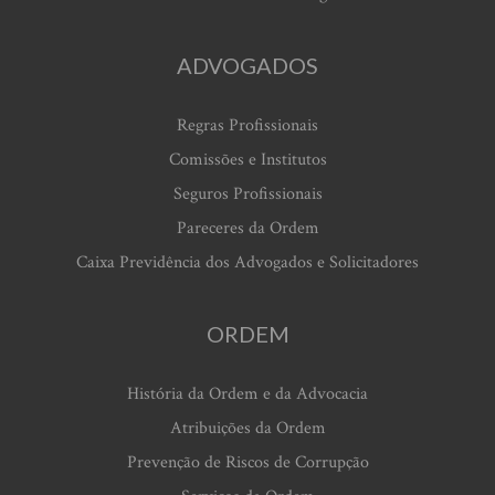
ADVOGADOS
Regras Profissionais
Comissões e Institutos
Seguros Profissionais
Pareceres da Ordem
Caixa Previdência dos Advogados e Solicitadores
ORDEM
História da Ordem e da Advocacia
Atribuições da Ordem
Prevenção de Riscos de Corrupção