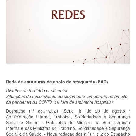
Rede de estruturas de apoio de retaguarda (EAR)
Distritos do território continental
Situações de necessidade de alojamento temporário no âmbito
da pandemia da COVID -19 fora de ambiente hospitalar
Despacho n.º 8567/2021 (Série II), de 20 de agosto /
Administração Interna, Trabalho, Solidariedade e Segurança
Social e Saúde - Gabinetes do Ministro da Administração
Interna e das Ministras do Trabalho, Solidariedade e Segurança
Social e da Saúde. - Nova redação dos n.ºs 1 e 2 do Despacho