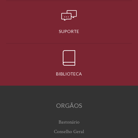
SUPORTE
BIBLIOTECA
ORGÃOS
Bastonário
Conselho Geral