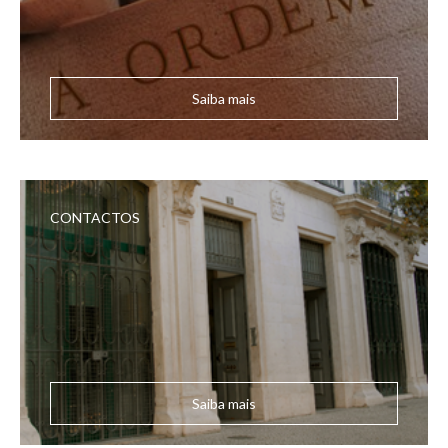
Saiba mais
CONTACTOS
Saiba mais