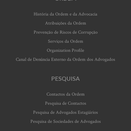
História da Ordem e da Advocacia
Atribuições da Ordem
Prevenção de Riscos de Corrupção
Serviços da Ordem
Organization Profile
Canal de Denúncia Externo da Ordem dos Advogados
PESQUISA
Contactos da Ordem
Pesquisa de Contactos
Pesquisa de Advogados Estagiários
Pesquisa de Sociedades de Advogados