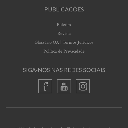
PUBLICAÇÕES
Boletim
Revista
Glossário OA | Termos Jurídicos
Política de Privacidade
SIGA-NOS NAS REDES SOCIAIS