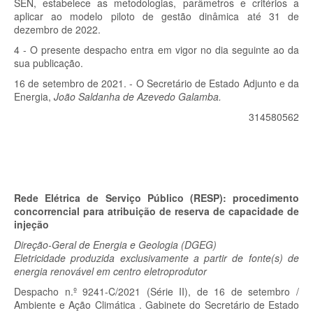
SEN, estabelece as metodologias, parâmetros e critérios a
aplicar ao modelo piloto de gestão dinâmica até 31 de
dezembro de 2022.
4 - O presente despacho entra em vigor no dia seguinte ao da
sua publicação.
16 de setembro de 2021. - O Secretário de Estado Adjunto e da
Energia,
João Saldanha de Azevedo Galamba.
314580562
Rede Elétrica de Serviço Público (RESP): procedimento
concorrencial para atribuição de reserva de capacidade de
injeção
Direção-Geral de Energia e Geologia (DGEG)
Eletricidade produzida exclusivamente a partir de fonte(s) de
energia renovável em centro eletroprodutor
Despacho n.º 9241-C/2021 (Série II), de 16 de setembro /
Ambiente e Ação Climática . Gabinete do Secretário de Estado