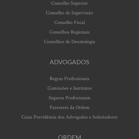
Conselho Superior
Conselho de Supervisão
Conselho Fiscal
Conselhos Regionais
Conselhos de Deontologia
ADVOGADOS
Regras Profissionais
Comissões e Institutos
Seguros Profissionais
Pareceres da Ordem
Caixa Previdência dos Advogados e Solicitadores
ORDEM