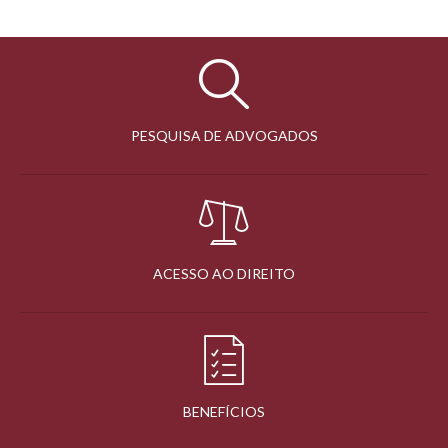
PESQUISA DE ADVOGADOS
ACESSO AO DIREITO
BENEFÍCIOS