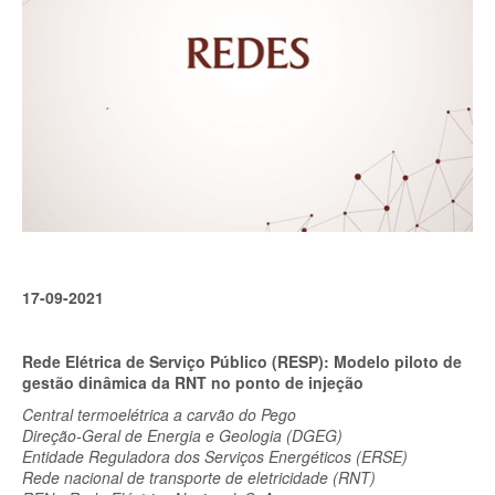
17-09-2021
Rede Elétrica de Serviço Público (RESP): Modelo piloto de
gestão dinâmica da RNT no ponto de injeção
Central termoelétrica a carvão do Pego
Direção-Geral de Energia e Geologia (DGEG)
Entidade Reguladora dos Serviços Energéticos (ERSE)
Rede nacional de transporte de eletricidade (RNT)