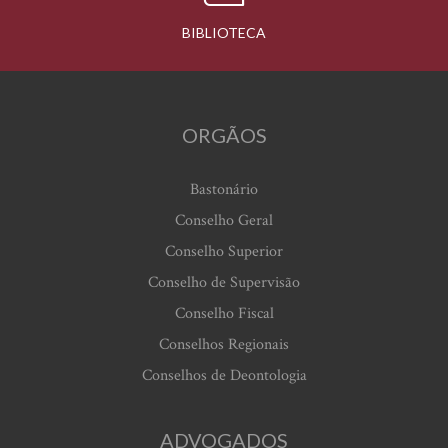
BIBLIOTECA
ORGÃOS
Bastonário
Conselho Geral
Conselho Superior
Conselho de Supervisão
Conselho Fiscal
Conselhos Regionais
Conselhos de Deontologia
ADVOGADOS