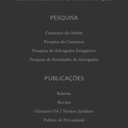
PESQUISA
Contactos da Ordem
Pesquisa de Contactos
Pesquisa de Advogados Estagiários
Pesquisa de Sociedades de Advogados
PUBLICAÇÕES
Boletim
Revista
Glossário OA | Termos Jurídicos
Política de Privacidade