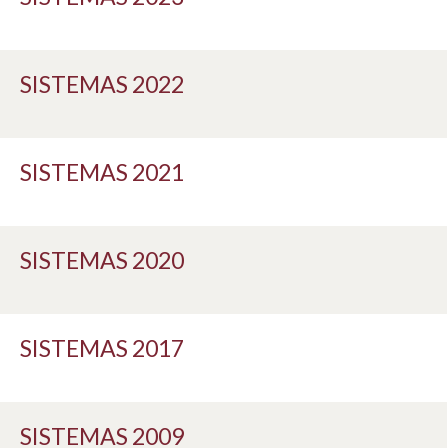
SISTEMAS 2022
SISTEMAS 2021
SISTEMAS 2020
SISTEMAS 2017
SISTEMAS 2009