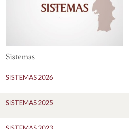
Sistemas
SISTEMAS 2026
SISTEMAS 2025
SISTEMAS 2023