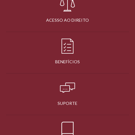
ACESSO AO DIREITO
BENEFÍCIOS
SUPORTE