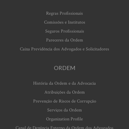
Regras Profissionais
Comissões e Institutos
Seguros Profissionais
Pareceres da Ordem
Caixa Previdência dos Advogados e Solicitadores
ORDEM
História da Ordem e da Advocacia
Atribuições da Ordem
Prevenção de Riscos de Corrupção
Serviços da Ordem
Organization Profile
Canal de Denúncia Externo da Ordem dos Advogados