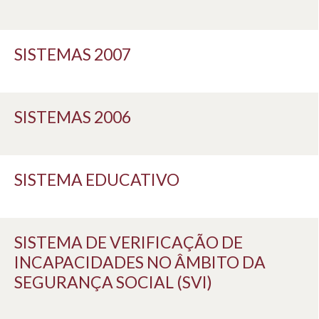
SISTEMAS 2007
SISTEMAS 2006
SISTEMA EDUCATIVO
SISTEMA DE VERIFICAÇÃO DE
INCAPACIDADES NO ÂMBITO DA
SEGURANÇA SOCIAL (SVI)