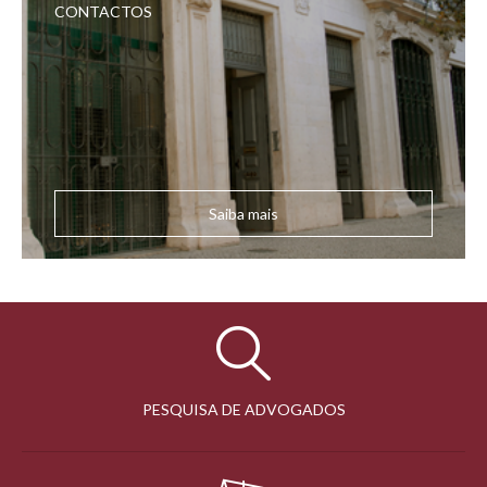
CONTACTOS
Saiba mais
PESQUISA DE ADVOGADOS