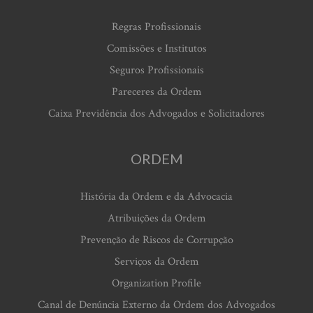
Regras Profissionais
Comissões e Institutos
Seguros Profissionais
Pareceres da Ordem
Caixa Previdência dos Advogados e Solicitadores
ORDEM
História da Ordem e da Advocacia
Atribuições da Ordem
Prevenção de Riscos de Corrupção
Serviços da Ordem
Organization Profile
Canal de Denúncia Externo da Ordem dos Advogados