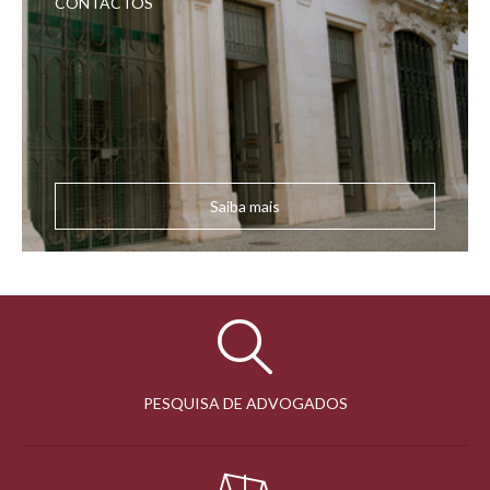
CONTACTOS
Saiba mais
PESQUISA DE ADVOGADOS