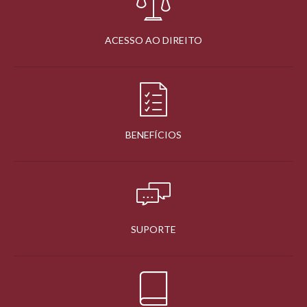
ACESSO AO DIREITO
BENEFÍCIOS
SUPORTE