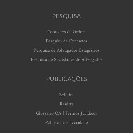
PESQUISA
Contactos da Ordem
Pesquisa de Contactos
Pesquisa de Advogados Estagiários
Pesquisa de Sociedades de Advogados
PUBLICAÇÕES
Boletim
Revista
Glossário OA | Termos Jurídicos
Política de Privacidade