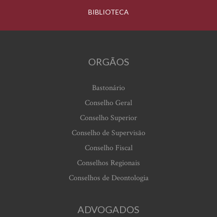
BIBLIOTECA
ORGÃOS
Bastonário
Conselho Geral
Conselho Superior
Conselho de Supervisão
Conselho Fiscal
Conselhos Regionais
Conselhos de Deontologia
ADVOGADOS