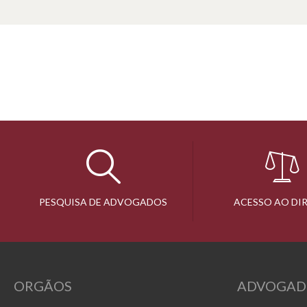
PESQUISA DE ADVOGADOS
ACESSO AO DI
ORGÃOS
ADVOGAD