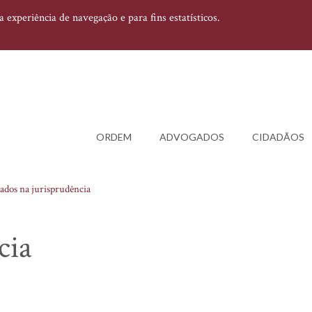
experiência de navegação e para fins estatísticos.
ORDEM
ADVOGADOS
CIDADÃOS
ados na jurisprudência
cia