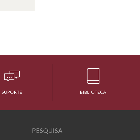
SUPORTE
BIBLIOTECA
PESQUISA