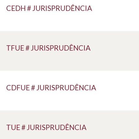
CEDH # JURISPRUDÊNCIA
TFUE # JURISPRUDÊNCIA
CDFUE # JURISPRUDÊNCIA
TUE # JURISPRUDÊNCIA