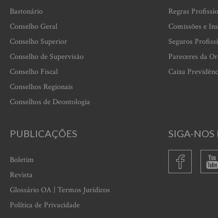
Bastonário
Regras Profissi
Conselho Geral
Comissões e Ins
Conselho Superior
Seguros Profiss
Conselho de Supervisão
Pareceres da O
Conselho Fiscal
Caixa Previdênc
Conselhos Regionais
Conselhos de Deontologia
PUBLICAÇÕES
SIGA-NOS 
Boletim
Revista
Glossário OA | Termos Jurídicos
Política de Privacidade