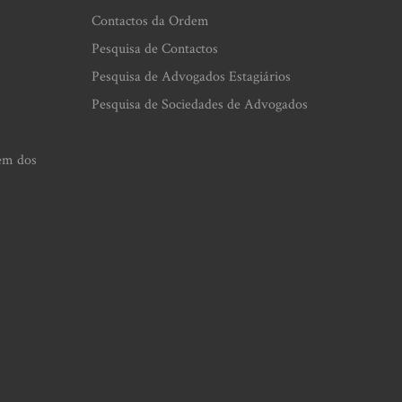
Contactos da Ordem
Pesquisa de Contactos
Pesquisa de Advogados Estagiários
Pesquisa de Sociedades de Advogados
em dos