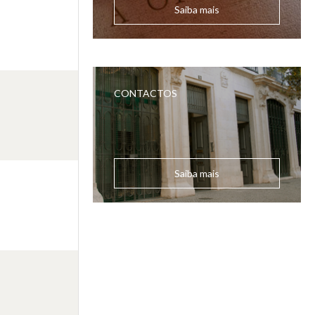
Saiba mais
CONTACTOS
Saiba mais