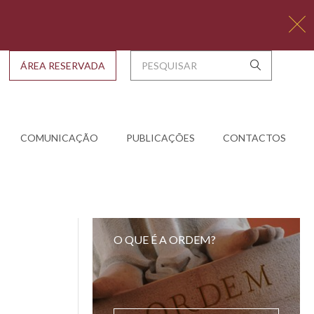
ÁREA RESERVADA
COMUNICAÇÃO
PUBLICAÇÕES
CONTACTOS
O QUE É A ORDEM?