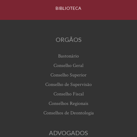
BIBLIOTECA
ORGÃOS
Bastonário
Conselho Geral
Conselho Superior
Conselho de Supervisão
Conselho Fiscal
Conselhos Regionais
Conselhos de Deontologia
ADVOGADOS