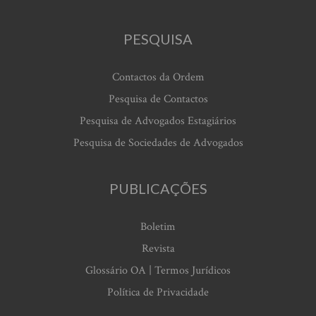
PESQUISA
Contactos da Ordem
Pesquisa de Contactos
Pesquisa de Advogados Estagiários
Pesquisa de Sociedades de Advogados
PUBLICAÇÕES
Boletim
Revista
Glossário OA | Termos Jurídicos
Política de Privacidade