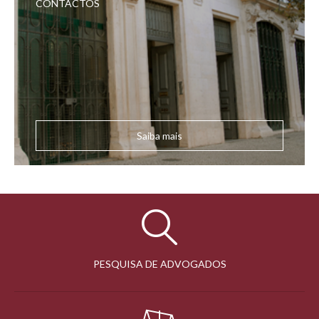
CONTACTOS
Saiba mais
PESQUISA DE ADVOGADOS