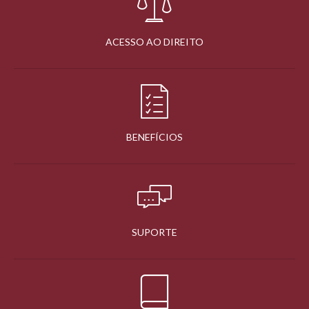
ACESSO AO DIREITO
BENEFÍCIOS
SUPORTE