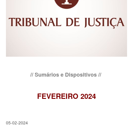
// Sumários e Dispositivos //
FEVEREIRO 2024
05-02-2024