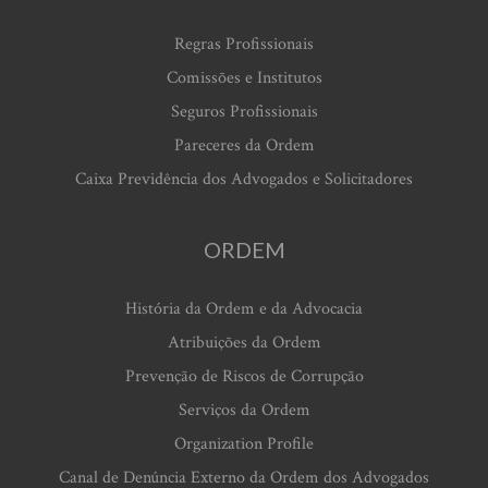
Regras Profissionais
Comissões e Institutos
Seguros Profissionais
Pareceres da Ordem
Caixa Previdência dos Advogados e Solicitadores
ORDEM
História da Ordem e da Advocacia
Atribuições da Ordem
Prevenção de Riscos de Corrupção
Serviços da Ordem
Organization Profile
Canal de Denúncia Externo da Ordem dos Advogados