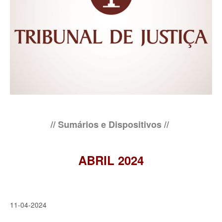
// Sumários e Dispositivos //
ABRIL 2024
11-04-2024