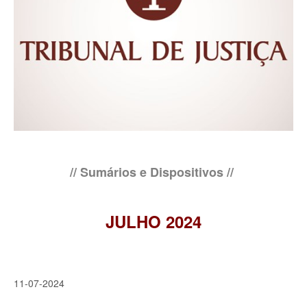
// Sumários e Dispositivos //
JULHO 2024
11-07-2024