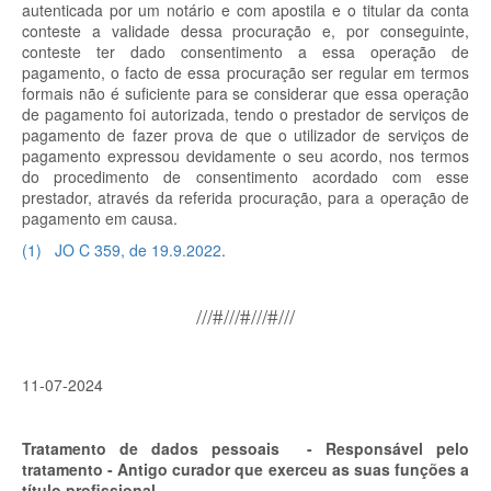
autenticada por um notário e com apostila e o titular da conta
conteste a validade dessa procuração e, por conseguinte,
conteste ter dado consentimento a essa operação de
pagamento, o facto de essa procuração ser regular em termos
formais não é suficiente para se considerar que essa operação
de pagamento foi autorizada, tendo o prestador de serviços de
pagamento de fazer prova de que o utilizador de serviços de
pagamento expressou devidamente o seu acordo, nos termos
do procedimento de consentimento acordado com esse
prestador, através da referida procuração, para a operação de
pagamento em causa.
(
1
)
JO C 359, de 19.9.2022
.
///#///#///#///
11-07-2024
Tratamento de dados pessoais - Responsável pelo
tratamento - Antigo curador que exerceu as suas funções a
título profissional