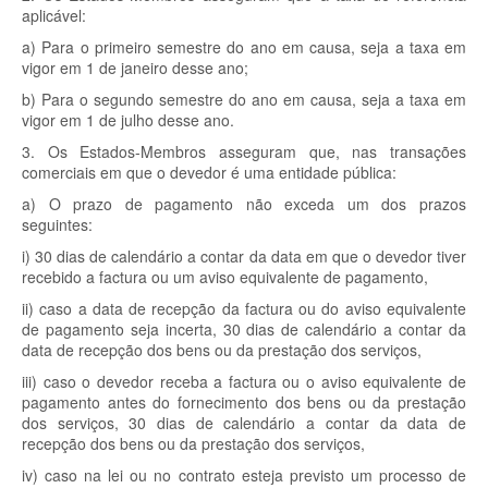
aplicável:
a) Para o primeiro semestre do ano em causa, seja a taxa em
vigor em 1 de janeiro desse ano;
b) Para o segundo semestre do ano em causa, seja a taxa em
vigor em 1 de julho desse ano.
3. Os Estados-Membros asseguram que, nas transações
comerciais em que o devedor é uma entidade pública:
a) O prazo de pagamento não exceda um dos prazos
seguintes:
i) 30 dias de calendário a contar da data em que o devedor tiver
recebido a factura ou um aviso equivalente de pagamento,
ii) caso a data de recepção da factura ou do aviso equivalente
de pagamento seja incerta, 30 dias de calendário a contar da
data de recepção dos bens ou da prestação dos serviços,
iii) caso o devedor receba a factura ou o aviso equivalente de
pagamento antes do fornecimento dos bens ou da prestação
dos serviços, 30 dias de calendário a contar da data de
recepção dos bens ou da prestação dos serviços,
iv) caso na lei ou no contrato esteja previsto um processo de