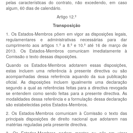
pelas características do contrato, não excedendo, em caso
algum, 60 dias de calendário.
Artigo 12.º
Transposição
1. Os Estados-Membros põem em vigor as disposições legais,
regulamentares e administrativas necessárias para dar
cumprimento aos artigos 1.º a 8.º e 10.º até 16 de março de
2013. Os Estados-Membros comunicam imediatamente à
Comissão o texto dessas disposições.
Quando os Estados-Membros adotarem essas disposições,
estas incluem uma referência à presente directiva ou são
acompanhadas dessa referência aquando da sua publicação
oficial. As disposições incluem igualmente uma declaração
segundo a qual as referências feitas para a directiva revogada
se entendem como sendo feitas para a presente directiva. As
modalidades dessa referência e a formulação dessa declaração
são estabelecidas pelos Estados-Membros.
2. Os Estados-Membros comunicam à Comissão o texto das
principais disposições de direito nacional que adotarem nas
matérias reguladas pela presente directiva.