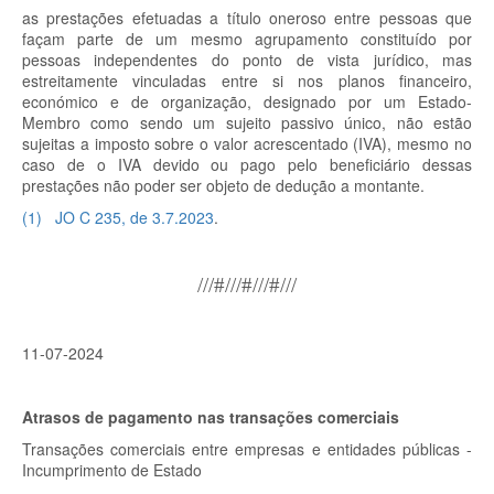
as prestações efetuadas a título oneroso entre pessoas que
façam parte de um mesmo agrupamento constituído por
pessoas independentes do ponto de vista jurídico, mas
estreitamente vinculadas entre si nos planos financeiro,
económico e de organização, designado por um Estado-
Membro como sendo um sujeito passivo único, não estão
sujeitas a imposto sobre o valor acrescentado (IVA), mesmo no
caso de o IVA devido ou pago pelo beneficiário dessas
prestações não poder ser objeto de dedução a montante.
(
1
)
JO C 235, de 3.7.2023
.
///#///#///#///
11-07-2024
Atrasos de pagamento nas transações comerciais
Transações comerciais entre empresas e entidades públicas -
Incumprimento de Estado