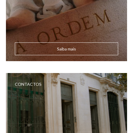
Saiba mais
CONTACTOS