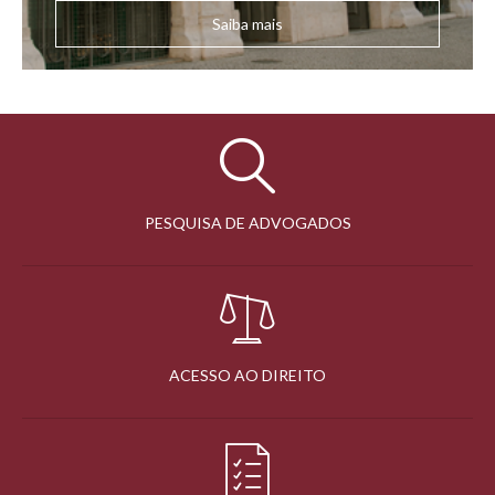
Saiba mais
PESQUISA DE ADVOGADOS
ACESSO AO DIREITO