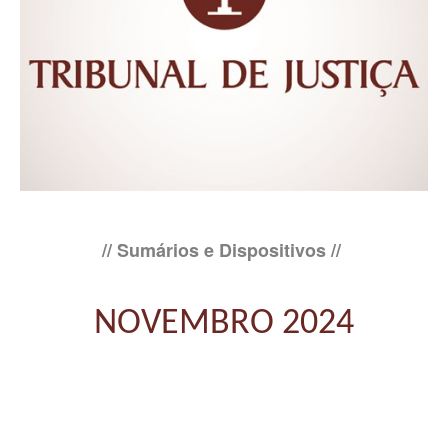
// Sumários e Dispositivos //
NOVEMBRO 2024