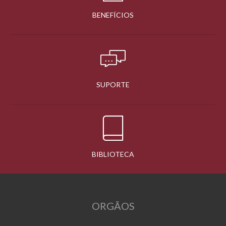
BENEFÍCIOS
SUPORTE
BIBLIOTECA
ORGÃOS