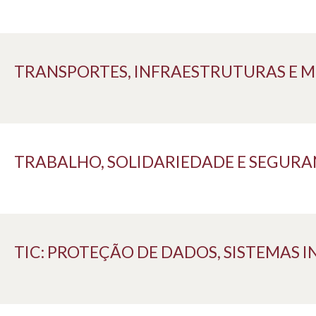
TRANSPORTES, INFRAESTRUTURAS E 
TRABALHO, SOLIDARIEDADE E SEGURA
TIC: PROTEÇÃO DE DADOS, SISTEMAS I