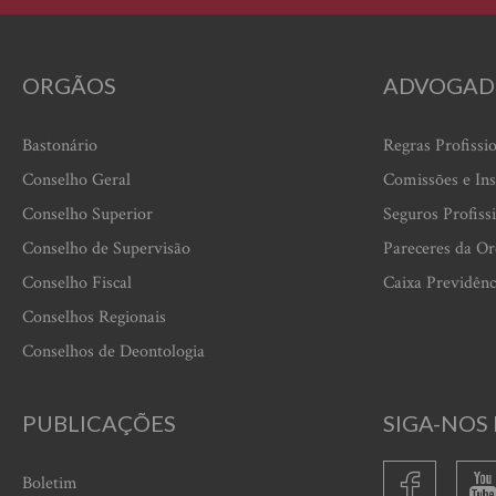
ORGÃOS
ADVOGAD
Bastonário
Regras Profissi
Conselho Geral
Comissões e Ins
Conselho Superior
Seguros Profiss
Conselho de Supervisão
Pareceres da O
Conselho Fiscal
Caixa Previdênc
Conselhos Regionais
Conselhos de Deontologia
PUBLICAÇÕES
SIGA-NOS 
Boletim