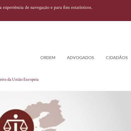
experiência de navegação e para fins estatísticos.
ORDEM
ADVOGADOS
CIDADÃOS
eito da União Europeia