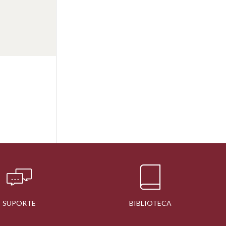
SUPORTE
BIBLIOTECA