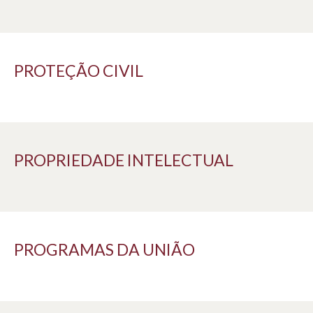
PROTEÇÃO CIVIL
PROPRIEDADE INTELECTUAL
PROGRAMAS DA UNIÃO