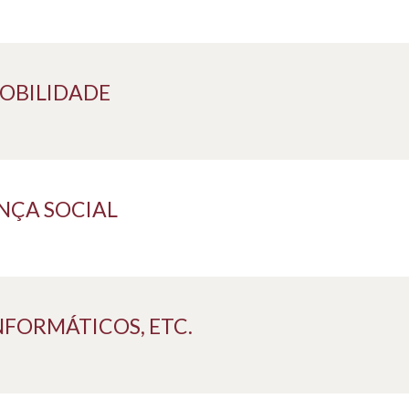
MOBILIDADE
NÇA SOCIAL
NFORMÁTICOS, ETC.