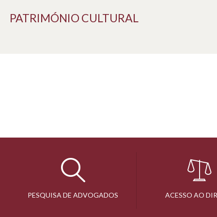
PATRIMÓNIO CULTURAL
PESQUISA DE ADVOGADOS
ACESSO AO DI