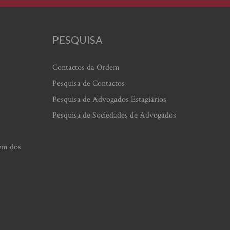
PESQUISA
Contactos da Ordem
Pesquisa de Contactos
Pesquisa de Advogados Estagiários
Pesquisa de Sociedades de Advogados
em dos