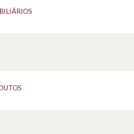
BILIÁRIOS
ODUTOS