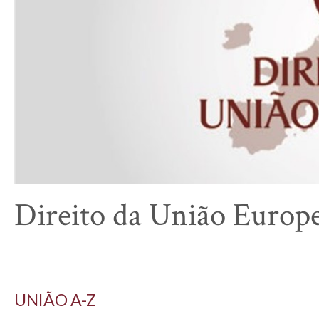
Direito da União Europ
UNIÃO A-Z