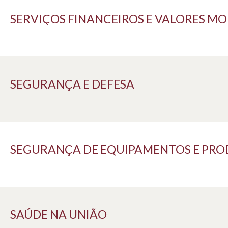
SERVIÇOS FINANCEIROS E VALORES MO
SEGURANÇA E DEFESA
SEGURANÇA DE EQUIPAMENTOS E PR
SAÚDE NA UNIÃO