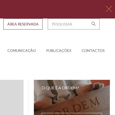
ÁREA RESERVADA
COMUNICAÇÃO
PUBLICAÇÕES
CONTACTOS
O QUE É A ORDEM?