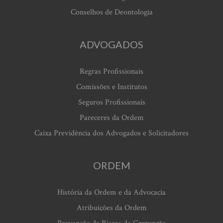
Conselhos de Deontologia
ADVOGADOS
Regras Profissionais
Comissões e Institutos
Seguros Profissionais
Pareceres da Ordem
Caixa Previdência dos Advogados e Solicitadores
ORDEM
História da Ordem e da Advocacia
Atribuições da Ordem