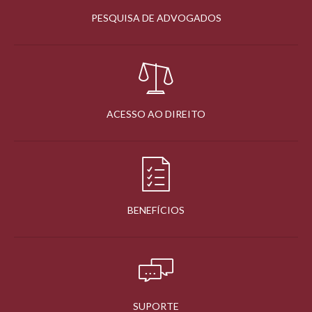
PESQUISA DE ADVOGADOS
ACESSO AO DIREITO
BENEFÍCIOS
SUPORTE