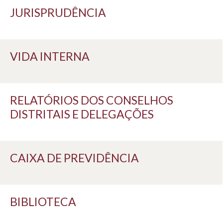
JURISPRUDÊNCIA
VIDA INTERNA
RELATÓRIOS DOS CONSELHOS
DISTRITAIS E DELEGAÇÕES
CAIXA DE PREVIDÊNCIA
BIBLIOTECA