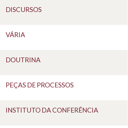
DISCURSOS
VÁRIA
DOUTRINA
PEÇAS DE PROCESSOS
INSTITUTO DA CONFERÊNCIA