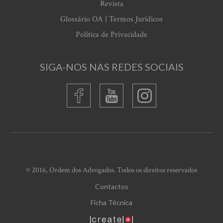
Revista
Glossário OA | Termos Jurídicos
Política de Privacidade
SIGA-NOS NAS REDES SOCIAIS
© 2016, Ordem dos Advogados. Todos os direitos reservados
Contactos
Ficha Técnica