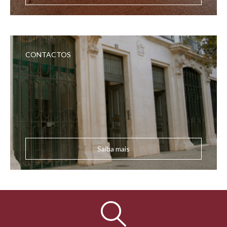
CONTACTOS
Saiba mais