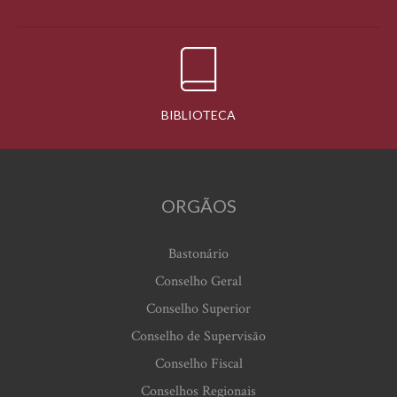
BIBLIOTECA
ORGÃOS
Bastonário
Conselho Geral
Conselho Superior
Conselho de Supervisão
Conselho Fiscal
Conselhos Regionais