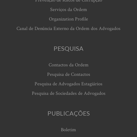
Prevenção de Riscos de Corrupção
Serviços da Ordem
Organization Profile
Canal de Denúncia Externo da Ordem dos Advogados
PESQUISA
Contactos da Ordem
Pesquisa de Contactos
Pesquisa de Advogados Estagiários
Pesquisa de Sociedades de Advogados
PUBLICAÇÕES
Boletim