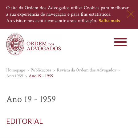
O site da Ordem dos Advogados utiliza Cookies para melhorar
a sua experiência de navegação e para fins estatísticos.
Ao visitar-nos está a consentir a sua utilização.
Saiba mais
Toggle
navigati
Homepage
Publicações
Revista da Ordem dos Advogados
Ano 1959
Ano 19 - 1959
Ano 19 - 1959
EDITORIAL