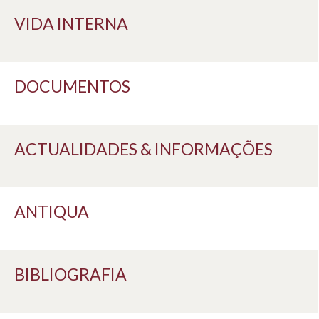
VIDA INTERNA
DOCUMENTOS
ACTUALIDADES & INFORMAÇÕES
ANTIQUA
BIBLIOGRAFIA