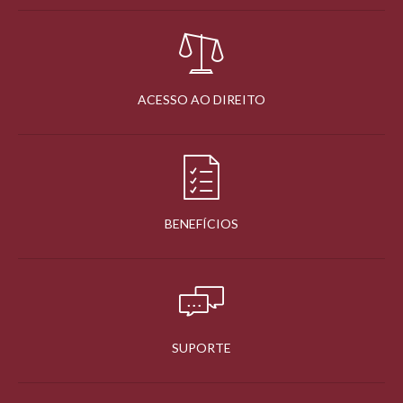
ACESSO AO DIREITO
BENEFÍCIOS
SUPORTE