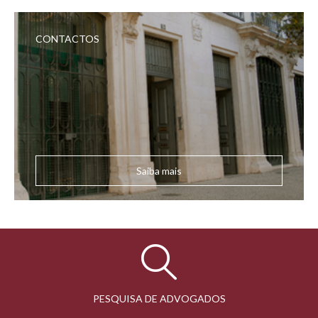
CONTACTOS
Saiba mais
PESQUISA DE ADVOGADOS