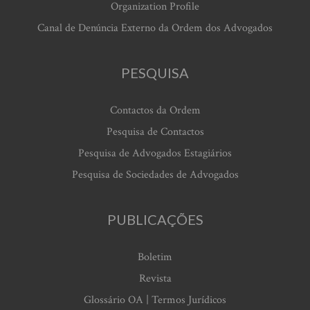
Organization Profile
Canal de Denúncia Externo da Ordem dos Advogados
PESQUISA
Contactos da Ordem
Pesquisa de Contactos
Pesquisa de Advogados Estagiários
Pesquisa de Sociedades de Advogados
PUBLICAÇÕES
Boletim
Revista
Glossário OA | Termos Jurídicos