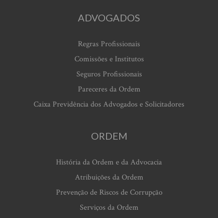
ADVOGADOS
Regras Profissionais
Comissões e Institutos
Seguros Profissionais
Pareceres da Ordem
Caixa Previdência dos Advogados e Solicitadores
ORDEM
História da Ordem e da Advocacia
Atribuições da Ordem
Prevenção de Riscos de Corrupção
Serviços da Ordem