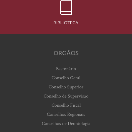
BIBLIOTECA
ORGÃOS
Bastonário
Conselho Geral
Conselho Superior
Conselho de Supervisão
Conselho Fiscal
Conselhos Regionais
Conselhos de Deontologia