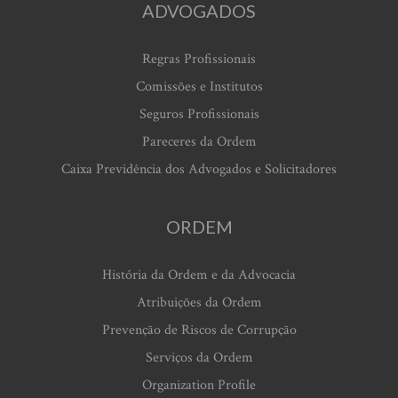
ADVOGADOS
Regras Profissionais
Comissões e Institutos
Seguros Profissionais
Pareceres da Ordem
Caixa Previdência dos Advogados e Solicitadores
ORDEM
História da Ordem e da Advocacia
Atribuições da Ordem
Prevenção de Riscos de Corrupção
Serviços da Ordem
Organization Profile