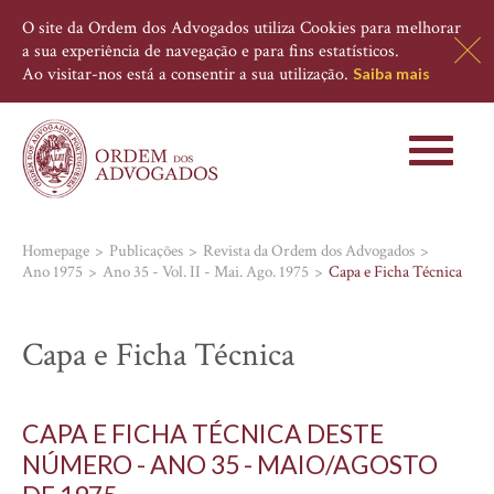
O site da Ordem dos Advogados utiliza Cookies para melhorar
a sua experiência de navegação e para fins estatísticos.
Ao visitar-nos está a consentir a sua utilização.
Saiba mais
Toggle
navigati
Homepage
Publicações
Revista da Ordem dos Advogados
Ano 1975
Ano 35 - Vol. II - Mai. Ago. 1975
Capa e Ficha Técnica
Capa e Ficha Técnica
CAPA E FICHA TÉCNICA DESTE
NÚMERO - ANO 35 - MAIO/AGOSTO