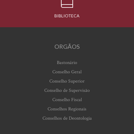
BIBLIOTECA
ORGÃOS
Bastonário
Conselho Geral
Conselho Superior
Conselho de Supervisão
Conselho Fiscal
Conselhos Regionais
Conselhos de Deontologia