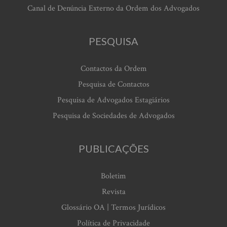
Canal de Denúncia Externo da Ordem dos Advogados
PESQUISA
Contactos da Ordem
Pesquisa de Contactos
Pesquisa de Advogados Estagiários
Pesquisa de Sociedades de Advogados
PUBLICAÇÕES
Boletim
Revista
Glossário OA | Termos Jurídicos
Política de Privacidade