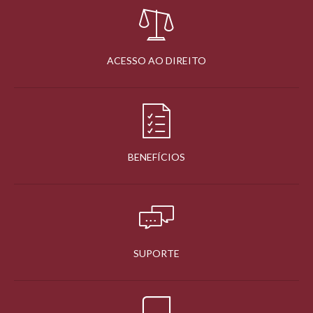
ACESSO AO DIREITO
BENEFÍCIOS
SUPORTE