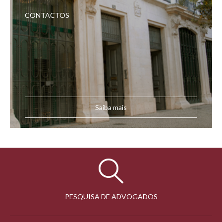
CONTACTOS
Saiba mais
PESQUISA DE ADVOGADOS