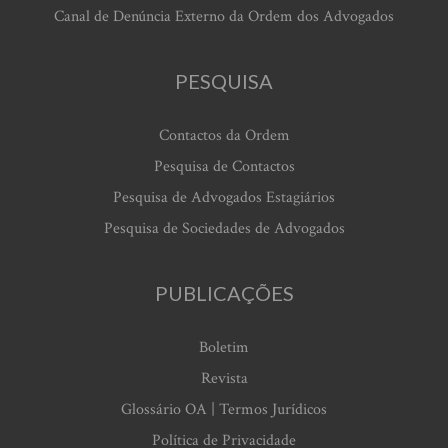
Canal de Denúncia Externo da Ordem dos Advogados
PESQUISA
Contactos da Ordem
Pesquisa de Contactos
Pesquisa de Advogados Estagiários
Pesquisa de Sociedades de Advogados
PUBLICAÇÕES
Boletim
Revista
Glossário OA | Termos Jurídicos
Política de Privacidade