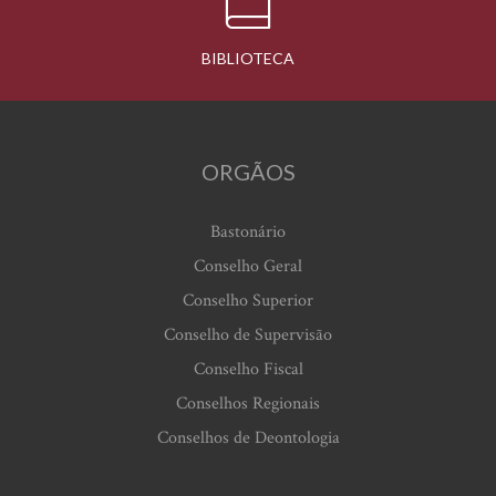
BIBLIOTECA
ORGÃOS
Bastonário
Conselho Geral
Conselho Superior
Conselho de Supervisão
Conselho Fiscal
Conselhos Regionais
Conselhos de Deontologia