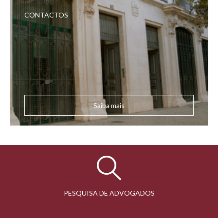
CONTACTOS
Saiba mais
PESQUISA DE ADVOGADOS