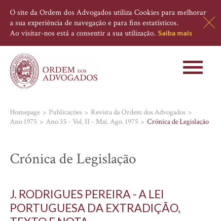
O site da Ordem dos Advogados utiliza Cookies para melhorar
a sua experiência de navegação e para fins estatísticos.
Ao visitar-nos está a consentir a sua utilização.
Saiba mais
Toggle
navigati
Homepage
Publicações
Revista da Ordem dos Advogados
Ano 1975
Ano 35 - Vol. II - Mai. Ago. 1975
Crónica de Legislação
Crónica de Legislação
J. RODRIGUES PEREIRA - A LEI
PORTUGUESA DA EXTRADIÇÃO,