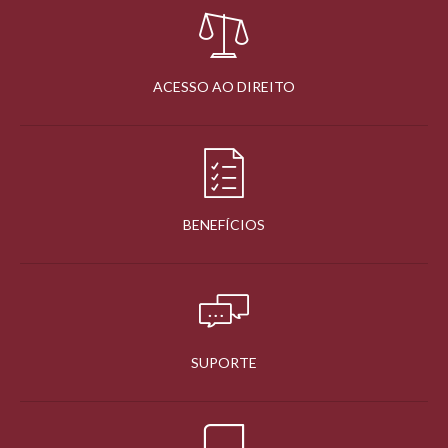
ACESSO AO DIREITO
BENEFÍCIOS
SUPORTE