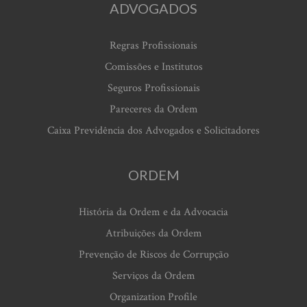
ADVOGADOS
Regras Profissionais
Comissões e Institutos
Seguros Profissionais
Pareceres da Ordem
Caixa Previdência dos Advogados e Solicitadores
ORDEM
História da Ordem e da Advocacia
Atribuições da Ordem
Prevenção de Riscos de Corrupção
Serviços da Ordem
Organization Profile