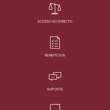
ACESSO AO DIREITO
BENEFÍCIOS
SUPORTE