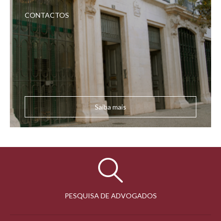
CONTACTOS
Saiba mais
PESQUISA DE ADVOGADOS