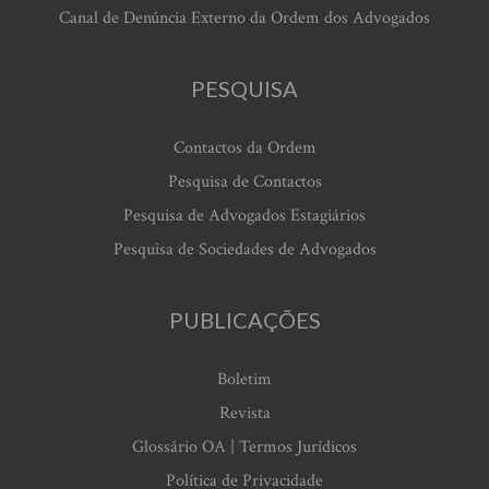
Canal de Denúncia Externo da Ordem dos Advogados
PESQUISA
Contactos da Ordem
Pesquisa de Contactos
Pesquisa de Advogados Estagiários
Pesquisa de Sociedades de Advogados
PUBLICAÇÕES
Boletim
Revista
Glossário OA | Termos Jurídicos
Política de Privacidade