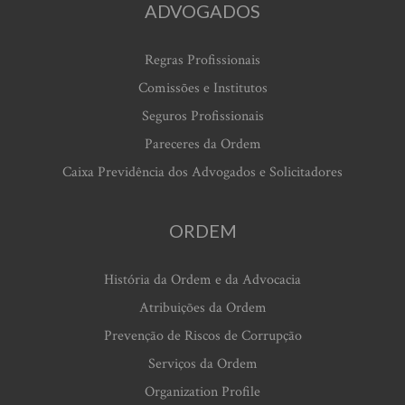
ADVOGADOS
Regras Profissionais
Comissões e Institutos
Seguros Profissionais
Pareceres da Ordem
Caixa Previdência dos Advogados e Solicitadores
ORDEM
História da Ordem e da Advocacia
Atribuições da Ordem
Prevenção de Riscos de Corrupção
Serviços da Ordem
Organization Profile